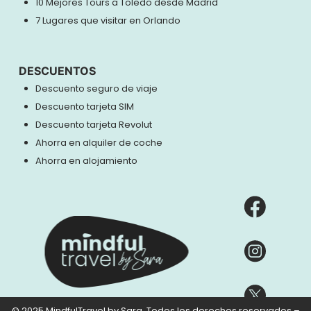
10 Mejores Tours a Toledo desde Madrid
7 Lugares que visitar en Orlando
DESCUENTOS
Descuento seguro de viaje
Descuento tarjeta SIM
Descuento tarjeta Revolut
Ahorra en alquiler de coche
Ahorra en alojamiento
© 2025 MindfulTravel by Sara. Todos los derechos reservados –