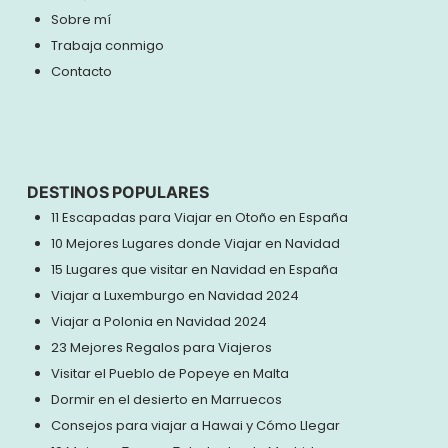
Sobre mí
Trabaja conmigo
Contacto
DESTINOS POPULARES
11 Escapadas para Viajar en Otoño en España
10 Mejores Lugares donde Viajar en Navidad
15 Lugares que visitar en Navidad en España
Viajar a Luxemburgo en Navidad 2024
Viajar a Polonia en Navidad 2024
23 Mejores Regalos para Viajeros
Visitar el Pueblo de Popeye en Malta
Dormir en el desierto en Marruecos
Consejos para viajar a Hawai y Cómo Llegar