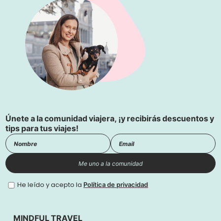
Únete a la comunidad viajera, ¡y recibirás descuentos y
tips para tus viajes!
Me uno a la comunidad
He leído y acepto la
Política de privacidad
MINDFUL TRAVEL