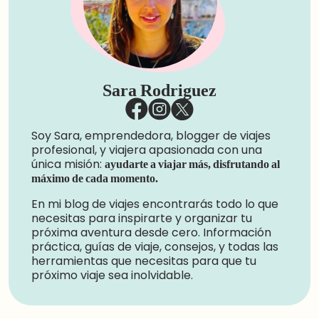
Sara Rodriguez
Soy Sara, emprendedora, blogger de viajes
profesional, y viajera apasionada con una
única misión:
ayudarte a viajar más, disfrutando al
máximo de cada momento.
En mi blog de viajes encontrarás todo lo que
necesitas para inspirarte y organizar tu
próxima aventura desde cero. Información
práctica, guías de viaje, consejos, y todas las
herramientas que necesitas para que tu
próximo viaje sea inolvidable.