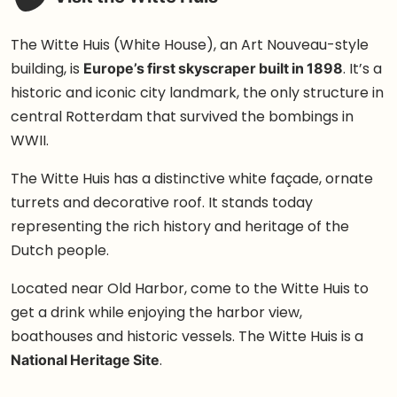
The Witte Huis (White House), an Art Nouveau-style
building, is
Europe’s first skyscraper built in 1898
. It’s a
historic and iconic city landmark, the only structure in
central Rotterdam that survived the bombings in
WWII.
The Witte Huis has a distinctive white façade, ornate
turrets and decorative roof. It stands today
representing the rich history and heritage of the
Dutch people.
Located near Old Harbor, come to the Witte Huis to
get a drink while enjoying the harbor view,
boathouses and historic vessels. The Witte Huis is a
National Heritage Site
.