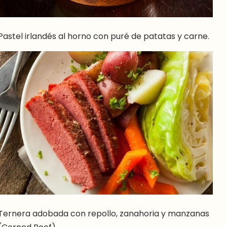
Pastel irlandés al horno con puré de patatas y carne.
Ternera adobada con repollo, zanahoria y manzanas