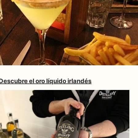
Descubre el oro líquido irlandés