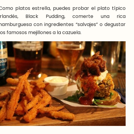
Como platos estrella, puedes probar el plato típico
irlandés, Black Pudding, comerte una rica
hamburguesa con ingredientes “salvajes” o degustar
los famosos mejillones a la cazuela.