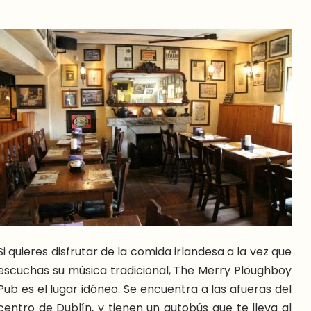
Si quieres disfrutar de la comida irlandesa a la vez que
escuchas su música tradicional, The Merry Ploughboy
Pub es el lugar idóneo. Se encuentra a las afueras del
centro de Dublín, y tienen un autobús que te lleva al