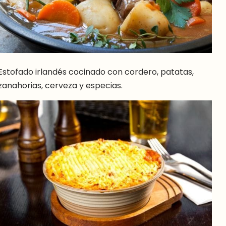
Estofado irlandés cocinado con cordero, patatas,
zanahorias, cerveza y especias.