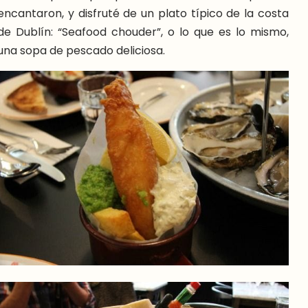
encantaron, y disfruté de un plato típico de la costa
de Dublín: “Seafood chouder”, o lo que es lo mismo,
una sopa de pescado deliciosa.