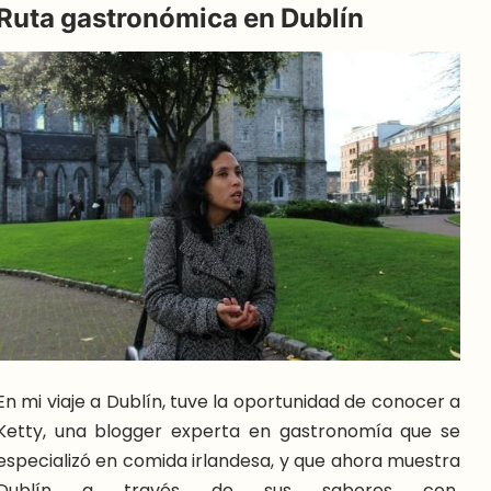
Ruta gastronómica en Dublín
En mi viaje a Dublín, tuve la oportunidad de conocer a
Ketty, una blogger experta en gastronomía que se
especializó en comida irlandesa, y que ahora muestra
Dublín a través de sus sabores con