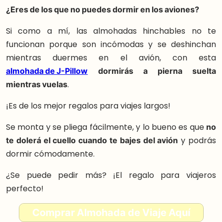
¿Eres de los que no puedes dormir en los aviones?
Si como a mí, las almohadas hinchables no te
funcionan porque son incómodas y se deshinchan
mientras duermes en el avión, con esta
almohada de J-Pillow
dormirás a pierna suelta
mientras vuelas
.
¡Es de los mejor regalos para viajes largos!
Se monta y se pliega fácilmente, y lo bueno es que
no
te dolerá el cuello cuando te bajes del avión
y podrás
dormir cómodamente.
¿Se puede pedir más? ¡El regalo para viajeros
perfecto!
Comprar Almohada de Viaje Aquí