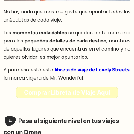
No hay nada que más me guste que apuntar todas las
anécdotas de cada viaje.
Los
momentos inolvidables
se quedan en tu memoria,
pero los
pequeños detalles de cada destino
, nombres
de aquellos lugares que encuentras en el camino y no
quieres olvidar, es mejor apuntarlos.
Y para eso está esta
libreta de viaje de Lovely Streets
,
la marca viajera de Mr. Wonderful.
Comprar Libreta de Viaje Aquí
Pasa al siguiente nivel en tus viajes
6.
con un Drone