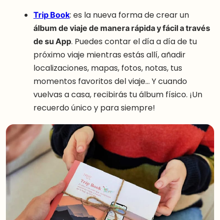
Trip Book
: es la nueva forma de crear un
álbum de viaje de manera rápida y fácil a través
de su App
. Puedes contar el día a día de tu
próximo viaje mientras estás allí, añadir
localizaciones, mapas, fotos, notas, tus
momentos favoritos del viaje… Y cuando
vuelvas a casa, recibirás tu álbum físico. ¡Un
recuerdo único y para siempre!