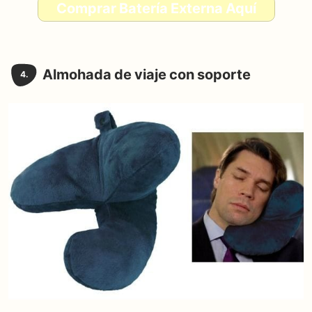
Comprar Batería Externa Aquí
Almohada de viaje con soporte
4.