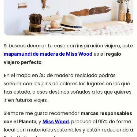
Si buscas decorar tu casa con inspiración viajera, este
mapamundi de madera de Miss Wood
es el
regalo
viajero perfecto
.
En el mapa en 3D de madera reciclada podrás
señalar con los pins de colores los lugares en los que
has estado, o esos destinos soñados a los que quieres
ir en futuros viajes.
Siempre me gusta recomendar
marcas responsables
con el Planeta
, y
Miss Wood
, produce el 95% de forma
local con materiales sostenibles y están reduciendo a