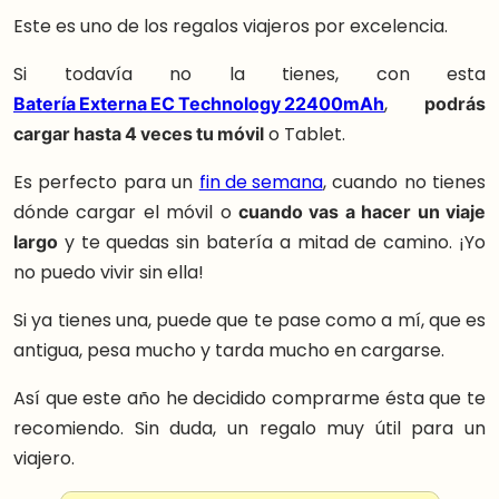
Este es uno de los regalos viajeros por excelencia.
Si todavía no la tienes, con esta
Batería Externa EC Technology 22400mAh
,
podrás
cargar hasta 4 veces tu móvil
o Tablet.
Es perfecto para un
fin de semana
, cuando no tienes
dónde cargar el móvil o
cuando vas a hacer un viaje
largo
y te quedas sin batería a mitad de camino. ¡Yo
no puedo vivir sin ella!
Si ya tienes una, puede que te pase como a mí, que es
antigua, pesa mucho y tarda mucho en cargarse.
Así que este año he decidido comprarme ésta que te
recomiendo. Sin duda, un regalo muy útil para un
viajero.