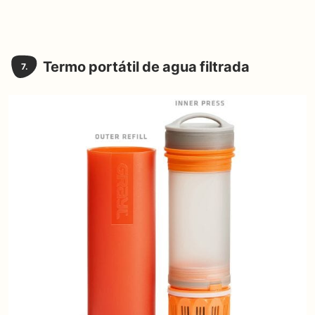
Termo portátil de agua filtrada
7.