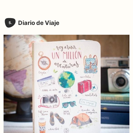
Diario de Viaje
5.