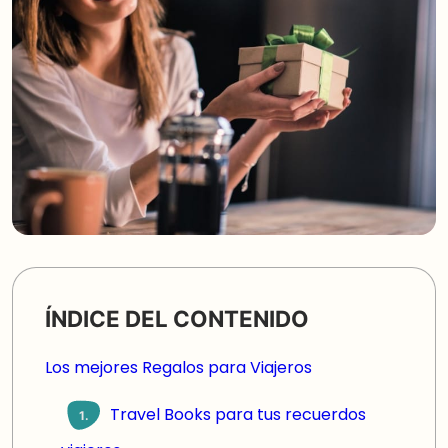
ÍNDICE DEL CONTENIDO
Los mejores Regalos para Viajeros
Travel Books para tus recuerdos
1.