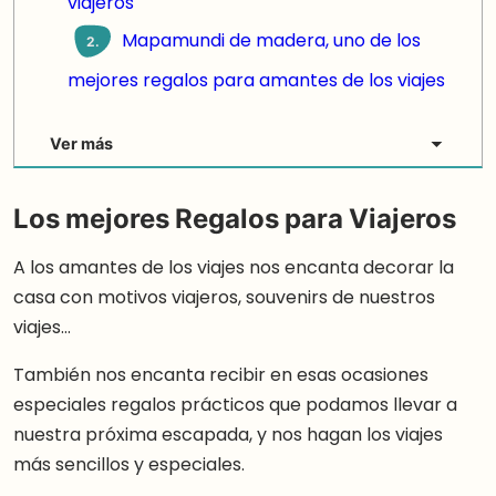
viajeros
Mapamundi de madera, uno de los
2.
mejores regalos para amantes de los viajes
Ver más
Los mejores Regalos para Viajeros
A los amantes de los viajes nos encanta decorar la
casa con motivos viajeros, souvenirs de nuestros
viajes…
También nos encanta recibir en esas ocasiones
especiales regalos prácticos que podamos llevar a
nuestra próxima escapada, y nos hagan los viajes
más sencillos y especiales.