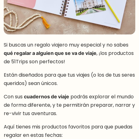
Si buscas un regalo viajero muy especial y no sabes
qué regalar a alguien que se va de viaje
, ¡los productos
de 51Trips son perfectos!
Están diseñados para que tus viajes (o los de tus seres
queridos) sean únicos.
Con sus
cuadernos de viaje
podrás explorar el mundo
de forma diferente, y te permitirán preparar, narrar y
re-vivir tus aventuras.
Aquí tienes mis productos favoritos para que puedas
regalar en estas fechas: