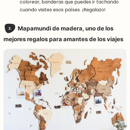
colorear, banderas que puedes ir tachando
cuando visites esos países. ¡Regalazo!
Mapamundi de madera, uno de los
2.
mejores regalos para amantes de los viajes