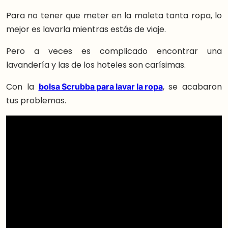
Para no tener que meter en la maleta tanta ropa, lo
mejor es lavarla mientras estás de viaje.
Pero a veces es complicado encontrar una
lavandería y las de los hoteles son carísimas.
Con la
bolsa Scrubba para lavar la ropa
, se acabaron
tus problemas.