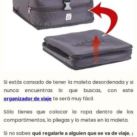
Si estás cansado de tener la maleta desordenada y si
nunca encuentras lo que buscas, con este
organizador de viaje
te será muy fácil.
Sólo tienes que colocar la ropa dentro de los
compartimentos, lo pliegas y lo metes en la maleta.
Si no sabes
qué regalarle a alguien que se va de viaje
, ¡