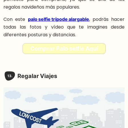
regalos navideños más populares.
Con este
palo selfie trípode alargable
, podrás hacer
todas las fotos y vídeo que te imagines desde
diferentes posturas y distancias.
Comprar Palo selfie Aquí
Regalar Viajes
13.