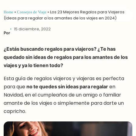
Home
»
Consejos de Viaje
»
Los 23 Mejores Regalos para Viajeros
(Ideas para regalar a los amantes de los viajes en 2024)
15 diciembre, 2022
Por
¿Estás buscando regalos para viajeros? ¿Te has
quedado sin ideas de regalos para los amantes de los
viajes y ya lo tienen todo?
Esta guía de regalos viajeros y viajeras es perfecta
para que
no te quedes sin ideas para regalar
en
Navidad, en el cumpleaños de un amigo o familiar
amante de los viajes o simplemente para darte un
capricho.