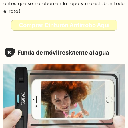
antes que se notaban en la ropa y molestaban todo
el rato).
Comprar Cinturón Antirrobo Aquí
Funda de móvil resistente al agua
10.