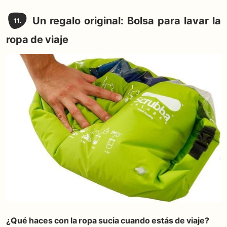
Un regalo original: Bolsa para lavar la
11.
ropa de viaje
¿Qué haces con la ropa sucia cuando estás de viaje?