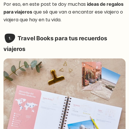
Por eso, en este post te doy muchas
ideas de regalos
para viajeros
que sé que van a encantar ese viajero o
viajera que hay en tu vida.
Travel Books para tus recuerdos
1.
viajeros