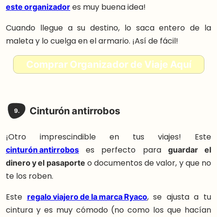
este organizador
es muy buena idea!
Cuando llegue a su destino, lo saca entero de la
maleta y lo cuelga en el armario. ¡Así de fácil!
Comprar Organizador de Viaje Aquí
Cinturón antirrobos
9.
¡Otro imprescindible en tus viajes! Este
cinturón antirrobos
es perfecto para
guardar el
dinero y el pasaporte
o documentos de valor, y que no
te los roben.
Este
regalo viajero de la marca Ryaco
, se ajusta a tu
cintura y es muy cómodo (no como los que hacían