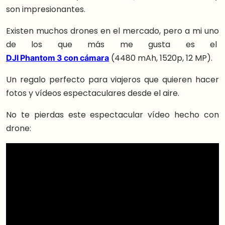
son impresionantes.
Existen muchos drones en el mercado, pero a mi uno
de los que más me gusta es el
DJI Phantom 3 con cámara
(4480 mAh, 1520p, 12 MP).
Un regalo perfecto para viajeros que quieren hacer
fotos y vídeos espectaculares desde el aire.
No te pierdas este espectacular vídeo hecho con
drone: