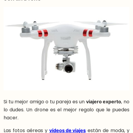
Si tu mejor amigo o tu pareja es un
viajero experto
, no
lo dudes. Un drone es el mejor regalo que le puedes
hacer.
Las fotos aéreas y
vídeos de viajes
están de moda, y