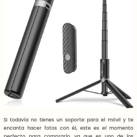
Si todavía no tienes un soporte para el móvil y te
encanta hacer fotos con él, este es el momento
perfecto para comprarlo, ya que es uno de los