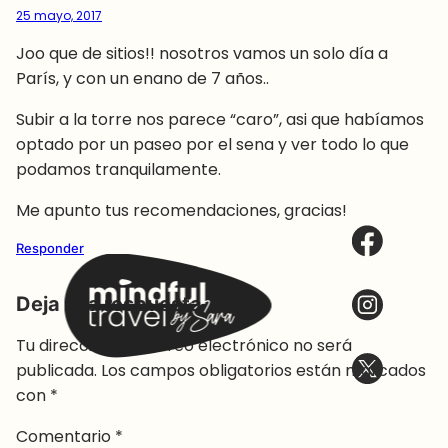
25 mayo, 2017
Joo que de sitios!! nosotros vamos un solo día a
París, y con un enano de 7 años..
Subir a la torre nos parece “caro”, asi que habíamos
optado por un paseo por el sena y ver todo lo que
podamos tranquilamente.
Me apunto tus recomendaciones, gracias!
Responder
Deja una respuesta
Tu dirección de correo electrónico no será
publicada.
Los campos obligatorios están marcados
con
*
Comentario
*