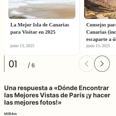
La Mejor Isla de Canarias
Consejos para
para Visitar en 2025
Canarias (inc
escaparte a ú
junio 13, 2025
junio 13, 2025
01
/ 6
Una respuesta a «Dónde Encontrar
las Mejores Vistas de París ¡y hacer
las mejores fotos!»
MIRIAm