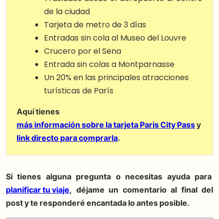
de la ciudad
Tarjeta de metro de 3 días
Entradas sin cola al Museo del Louvre
Crucero por el Sena
Entrada sin colas a Montparnasse
Un 20% en las principales atracciones
turísticas de París
Aquí tienes
más información sobre la tarjeta Paris City Pass
y
link directo para comprarla
.
Si tienes alguna pregunta o necesitas ayuda para
planificar tu viaje
, déjame un comentario al final del
post y te responderé encantada lo antes posible.