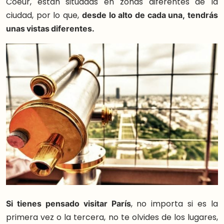
Coeur, están situadas en zonas diferentes de la
ciudad, por lo que,
desde lo alto de cada una, tendrás
unas vistas diferentes.
Si tienes pensado visitar París
, no importa si es la
primera vez o la tercera, no te olvides de los lugares,