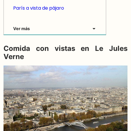
París a vista de pájaro
Ver más
Comida con vistas en Le Jules
Verne