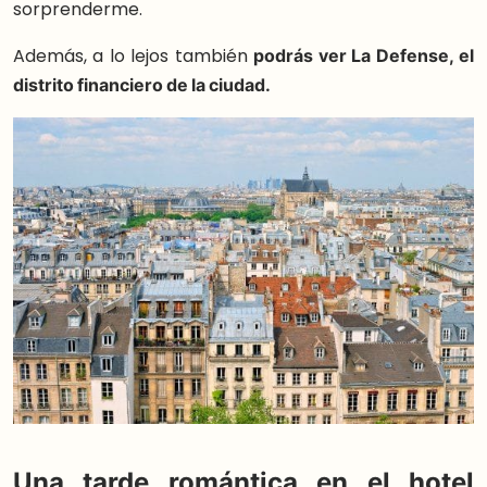
sorprenderme.
Además, a lo lejos también
podrás ver La Defense, el
distrito financiero de la ciudad.
Una tarde romántica en el hotel