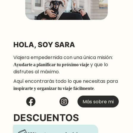
HOLA, SOY SARA
Viajera empedernida con una única misión:
Ayudarte a planificar tu próximo viaje
y que lo
disfrutes al máximo.
Aquí encontrarás todo lo que necesitas para
inspirarte y organizar tu viaje
fácilmente
.
Más sobre mi
DESCUENTOS