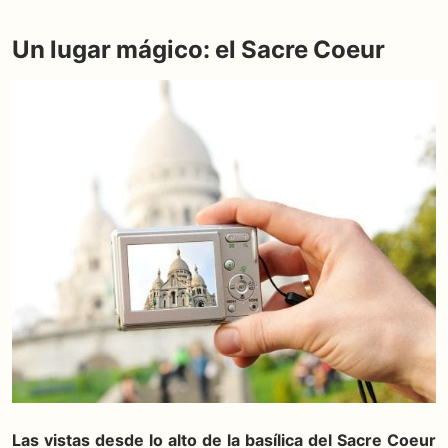
Un lugar mágico: el Sacre Coeur
Las vistas desde lo alto de la basílica del Sacre Coeur