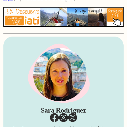
Sara Rodriguez