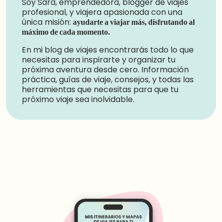
Soy Sara, emprendedora, blogger de viajes
profesional, y viajera apasionada con una
única misión:
ayudarte a viajar más, disfrutando al
máximo de cada momento.
En mi blog de viajes encontrarás todo lo que
necesitas para inspirarte y organizar tu
próxima aventura desde cero. Información
práctica, guías de viaje, consejos, y todas las
herramientas que necesitas para que tu
próximo viaje sea inolvidable.