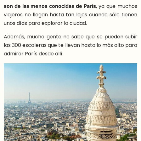
son de las menos conocidas de París
, ya que muchos
viajeros no llegan hasta tan lejos cuando sólo tienen
unos días para explorar la ciudad.
Además, mucha gente no sabe que se pueden subir
las 300 escaleras que te llevan hasta lo más alto para
admirar París desde allí.