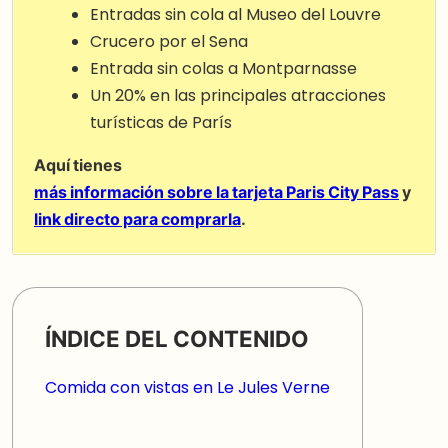
Entradas sin cola al Museo del Louvre
Crucero por el Sena
Entrada sin colas a Montparnasse
Un 20% en las principales atracciones
turísticas de París
Aquí tienes
más información sobre la tarjeta Paris City Pass
y
link directo para comprarla
.
ÍNDICE DEL CONTENIDO
Comida con vistas en Le Jules Verne