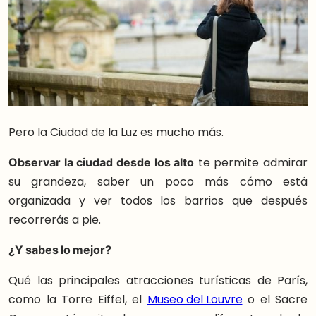
Pero la Ciudad de la Luz es mucho más.
Observar la ciudad desde los alto
te permite admirar
su grandeza, saber un poco más cómo está
organizada y ver todos los barrios que después
recorrerás a pie.
¿Y sabes lo mejor?
Qué las principales atracciones turísticas de París,
como la Torre Eiffel, el
Museo del Louvre
o el Sacre