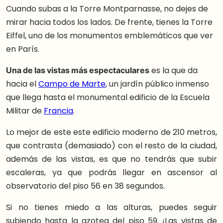
Cuando subas a la Torre Montparnasse, no dejes de
mirar hacia todos los lados. De frente, tienes la Torre
Eiffel, uno de los monumentos emblemáticos que ver
en París.
Una de las vistas más espectaculares
es la que da
hacia el
Campo de Marte
, un jardín público inmenso
que llega hasta el monumental edificio de la Escuela
Militar de
Francia
.
Lo mejor de este este edificio moderno de 210 metros,
que contrasta (demasiado) con el resto de la ciudad,
además de las vistas, es que no tendrás que subir
escaleras, ya que podrás llegar en ascensor al
observatorio del piso 56 en 38 segundos.
Si no tienes miedo a las alturas, puedes seguir
subiendo hasta la azotea del piso 59. ¡Las vistas de