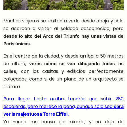
Muchos viajeros se limitan a verlo desde abajo y sólo
se acercan a visitar al soldado desconocido, pero
desde lo alto del Arco del Triunfo hay unas vistas de
París únicas.
Es el centro de la ciudad, y desde arriba, a 50 metros
de altura,
verás cómo se van dibujando todas las
calles,
con las casitas y edificios perfectamente
colocados, como si de un plano de un arquitecto se
tratara.
Para llegar hasta arriba, tendrás que subir 280
escaleras, pero merece la pena, aunque sólo sea
para
ver la majestuosa Torre Eiffel.
Yo nunca me canso de mirarla, y no deja de