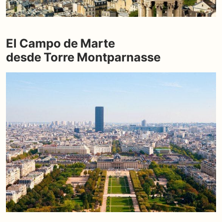
El Campo de Marte
desde Torre Montparnasse