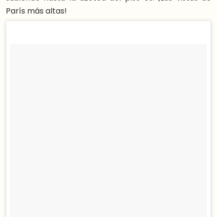
París más altas!