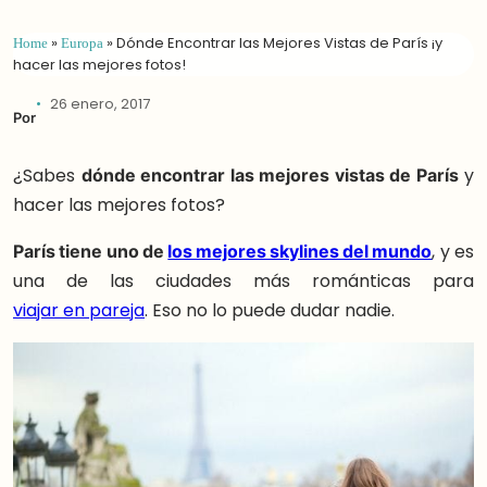
Home
»
Europa
»
Dónde Encontrar las Mejores Vistas de París ¡y
hacer las mejores fotos!
26 enero, 2017
Por
¿Sabes
dónde encontrar las mejores vistas de París
y
hacer las mejores fotos?
París tiene uno de
los mejores skylines del mundo
, y es
una de las ciudades más románticas para
viajar en pareja
. Eso no lo puede dudar nadie.