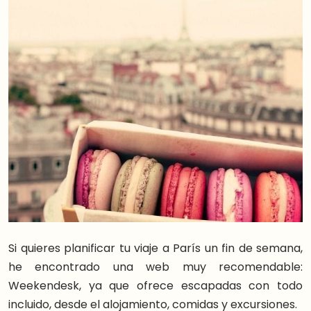
Si quieres planificar tu viaje a París un fin de semana,
he encontrado una web muy recomendable:
Weekendesk, ya que ofrece escapadas con todo
incluido, desde el alojamiento, comidas y excursiones.