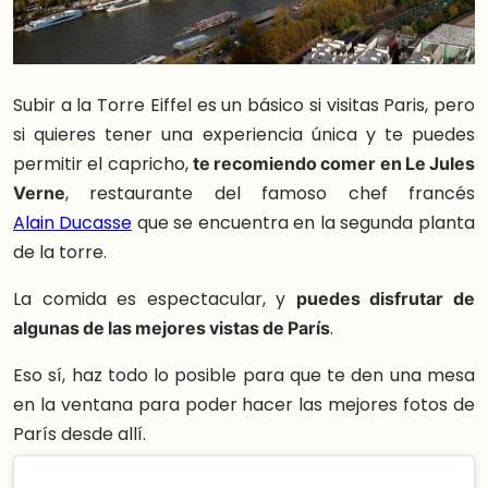
Subir a la Torre Eiffel es un básico si visitas Paris, pero
si quieres tener una experiencia única y te puedes
permitir el capricho,
te recomiendo comer en Le Jules
Verne
, restaurante del famoso chef francés
Alain Ducasse
que se encuentra en la segunda planta
de la torre.
La comida es espectacular, y
puedes disfrutar de
algunas de las mejores vistas de París
.
Eso sí, haz todo lo posible para que te den una mesa
en la ventana para poder hacer las mejores fotos de
París desde allí.