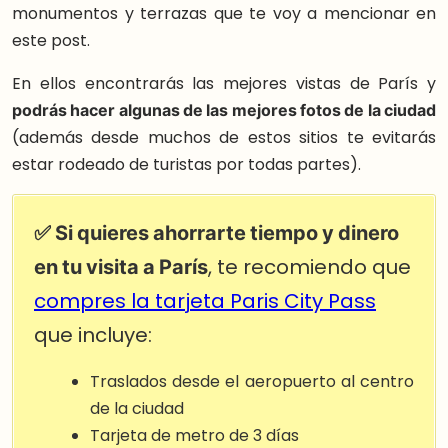
monumentos y terrazas que te voy a mencionar en
este post.
En ellos encontrarás las mejores vistas de París y
podrás hacer algunas de las mejores fotos de la ciudad
(además desde muchos de estos sitios te evitarás
estar rodeado de turistas por todas partes).
✅ Si quieres ahorrarte tiempo y dinero
en tu visita a París
, te recomiendo que
compres la tarjeta Paris City Pass
que incluye:
Traslados desde el aeropuerto al centro
de la ciudad
Tarjeta de metro de 3 días