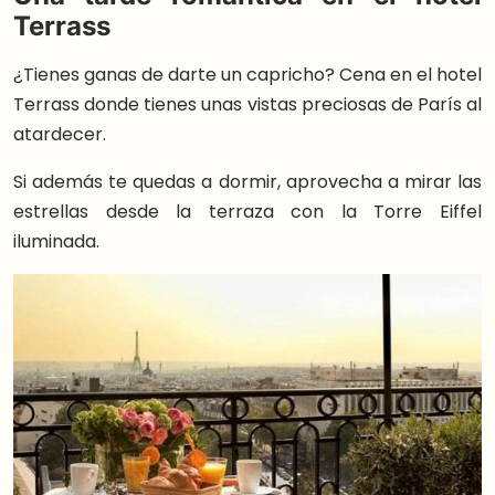
Terrass
¿Tienes ganas de darte un capricho? Cena en el hotel
Terrass donde tienes unas vistas preciosas de París al
atardecer.
Si además te quedas a dormir, aprovecha a mirar las
estrellas desde la terraza con la Torre Eiffel
iluminada.