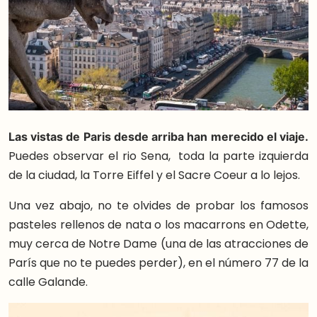
Las vistas de Paris desde arriba han merecido el viaje.
Puedes observar el rio Sena, toda la parte izquierda
de la ciudad, la Torre Eiffel y el Sacre Coeur a lo lejos.
Una vez abajo, no te olvides de probar los famosos
pasteles rellenos de nata o los macarrons en Odette,
muy cerca de Notre Dame (una de las atracciones de
París que no te puedes perder), en el número 77 de la
calle Galande.