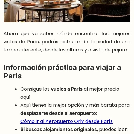
Ahora que ya sabes dónde encontrar las mejores
vistas de París, podrás disfrutar de la ciudad de una
forma diferente, desde las alturas y a vista de pájaro.
Información práctica para viajar a
París
Consigue los
vuelos a París
al mejor precio
aquí.
Aquí tienes la mejor opción y más barata para
desplazarte desde al aeropuerto
:
Cómo ir al Aeropuerto Orly desde París
.
Si buscas alojamientos originales
, puedes leer: