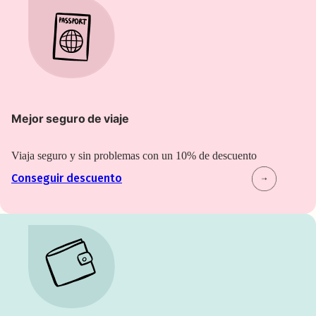
Mejor seguro de viaje
Viaja seguro y sin problemas con un 10% de descuento
Conseguir descuento