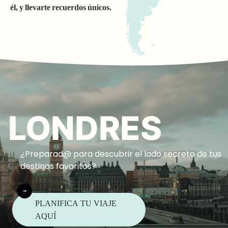
él, y llevarte recuerdos únicos.
LONDRES
¿Preparad@ para descubrir el lado secreto de tus
destinos favoritos?
PLANIFICA TU VIAJE
AQUÍ