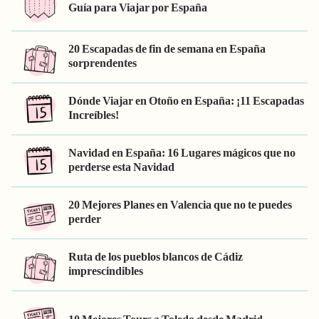
Guía para Viajar por España
20 Escapadas de fin de semana en España
sorprendentes
Dónde Viajar en Otoño en España: ¡11 Escapadas
Increíbles!
Navidad en España: 16 Lugares mágicos que no
perderse esta Navidad
20 Mejores Planes en Valencia que no te puedes
perder
Ruta de los pueblos blancos de Cádiz
imprescindibles