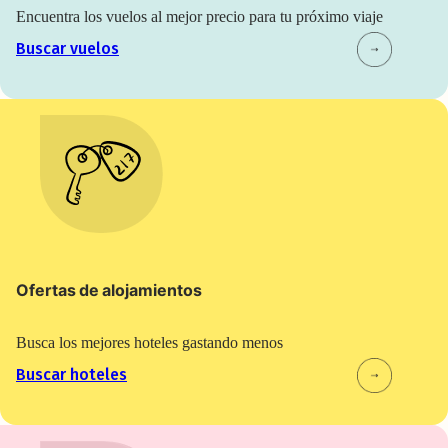
Encuentra los vuelos al mejor precio para tu próximo viaje
Buscar vuelos
Ofertas de alojamientos
Busca los mejores hoteles gastando menos
Buscar hoteles