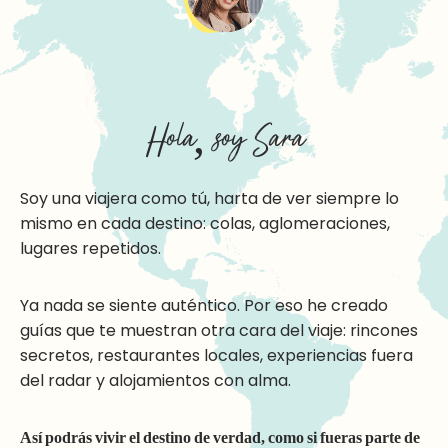
Hola, soy Sara
Soy una viajera como tú, harta de ver siempre lo
mismo en cada destino: colas, aglomeraciones,
lugares repetidos.
Ya nada se siente auténtico. Por eso he creado
guías que te muestran otra cara del viaje: rincones
secretos, restaurantes locales, experiencias fuera
del radar y alojamientos con alma.
Así podrás vivir el destino de verdad, como si fueras parte de