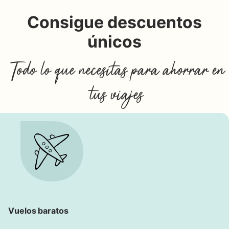
Consigue descuentos
únicos
Todo lo que necesitas para ahorrar en
tus viajes
Vuelos baratos