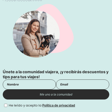
Únete a la comunidad viajera, ¡y recibirás descuentos y
tips para tus viajes!
Me uno a la comunidad
He leído y acepto la
Política de privacidad