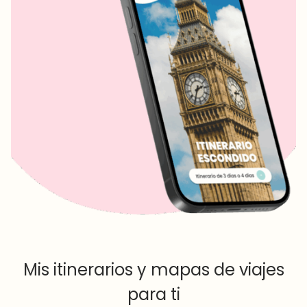
Mis itinerarios y mapas de viajes
para ti