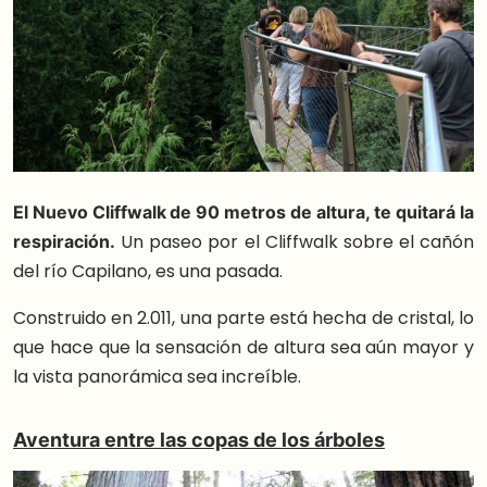
El Nuevo Cliffwalk de 90 metros de altura, te quitará la
respiración.
Un paseo por el Cliffwalk sobre el cañón
del río Capilano, es una pasada.
Construido en 2.011, una parte está hecha de cristal, lo
que hace que la sensación de altura sea aún mayor y
la vista panorámica sea increíble.
Aventura entre las copas de los árboles