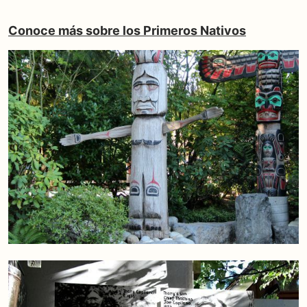
Conoce más sobre los Primeros Nativos