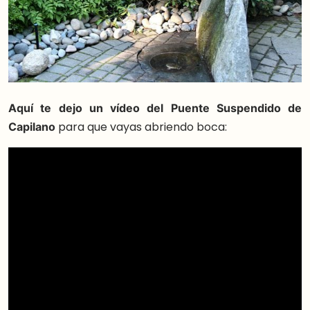
Aquí te dejo un vídeo del Puente Suspendido de
Capilano
para que vayas abriendo boca: