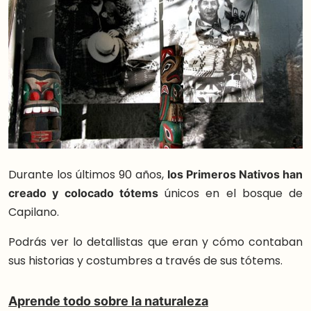
Durante los últimos 90 años,
los Primeros Nativos han
creado y colocado tótems
únicos en el bosque de
Capilano.
Podrás ver lo detallistas que eran y cómo contaban
sus historias y costumbres a través de sus tótems.
Aprende todo sobre la naturaleza