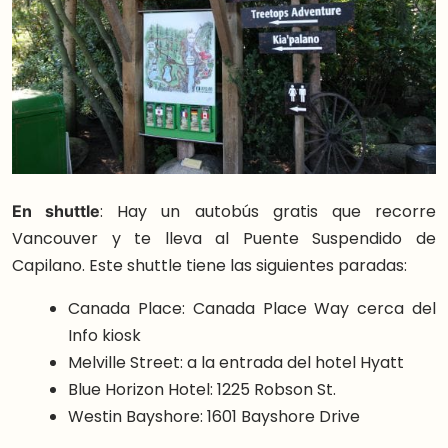
En shuttle
: Hay un autobús gratis que recorre
Vancouver y te lleva al Puente Suspendido de
Capilano. Este shuttle tiene las siguientes paradas:
Canada Place: Canada Place Way cerca del
Info kiosk
Melville Street: a la entrada del hotel Hyatt
Blue Horizon Hotel: 1225 Robson St.
Westin Bayshore: 1601 Bayshore Drive