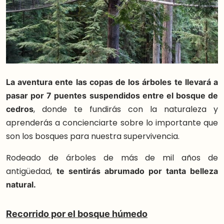
La aventura ente las copas de los árboles te llevará a
pasar por 7 puentes suspendidos entre el bosque de
cedros
, donde te fundirás con la naturaleza y
aprenderás a concienciarte sobre lo importante que
son los bosques para nuestra supervivencia.
Rodeado de árboles de más de mil años de
antigüedad,
te sentirás abrumado por tanta belleza
natural.
Recorrido por el bosque húmedo