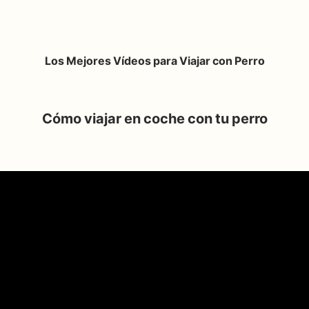
Los Mejores Vídeos para Viajar con Perro
Cómo viajar en coche con tu perro