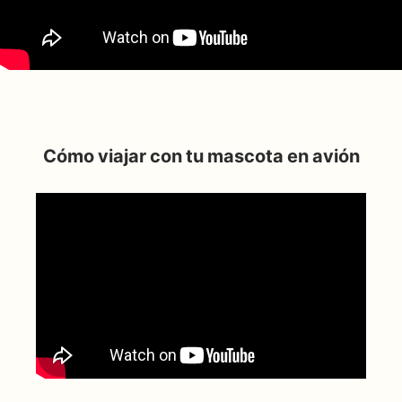
Cómo viajar con tu mascota en avión