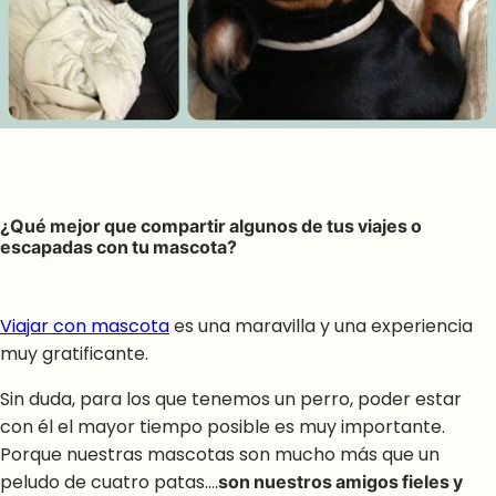
¿Qué mejor que compartir algunos de tus viajes o
escapadas con tu mascota?
Viajar con mascota
es una maravilla y una experiencia
muy gratificante.
Sin duda, para los que tenemos un perro, poder estar
con él el mayor tiempo posible es muy importante.
Porque nuestras mascotas son mucho más que un
peludo de cuatro patas….
son nuestros amigos fieles y