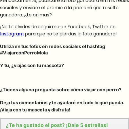
Periódicamente, publicaré la foto ganadora en mis redes
sociales y enviaré el premio a la persona que resulte
ganadora. ¿te animas?
¡No te olvides de seguirme en Facebook, Twitter en
Instagram
para que no te pierdas la foto ganadora!
Utiliza en tus fotos en redes sociales el
hashtag
#ViajarconPerroMola
Y tu, ¿viajas con tu mascota?
¿Tienes alguna pregunta sobre cómo viajar con perro?
Deja tus comentarios y te ayudaré en todo lo que pueda.
¡Viaja con tu mascota y disfruta!
¿Te ha gustado el post? ¡Dale 5 estrellas!