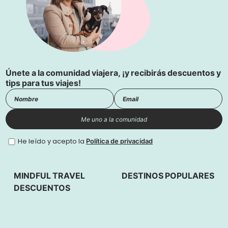
Únete a la comunidad viajera, ¡y recibirás descuentos y
tips para tus viajes!
Me uno a la comunidad
He leído y acepto la
Política de privacidad
MINDFUL TRAVEL
DESTINOS POPULARES
DESCUENTOS