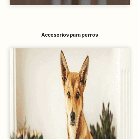
Accesorios para perros