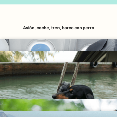
Avión, coche, tren, barco con perro
Requisitos para viajar con mascotas y Consejos prácticos