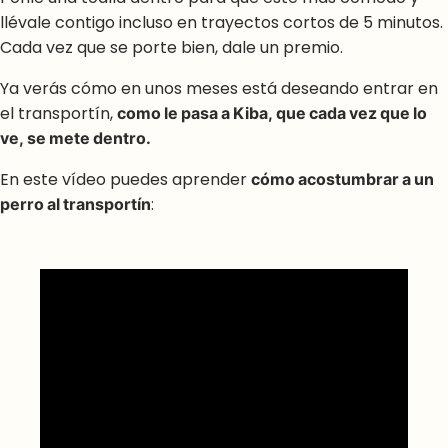
llévale contigo incluso en trayectos cortos de 5 minutos.
Cada vez que se porte bien, dale un premio.
Ya verás cómo en unos meses está deseando entrar en
el transportín,
como le pasa a Kiba, que cada vez que lo
ve, se mete dentro.
En este vídeo puedes aprender
cómo acostumbrar a un
perro al transportín
: