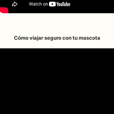
Cómo viajar seguro con tu mascota