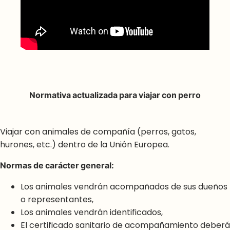
Normativa actualizada para viajar con perro
Viajar con animales de compañía (perros, gatos,
hurones, etc.) dentro de la Unión Europea.
Normas de carácter general:
Los animales vendrán acompañados de sus dueños
o representantes,
Los animales vendrán identificados,
El certificado sanitario de acompañamiento deberá