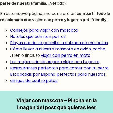
parte de nuestra familia
, ¿verdad?
En esta nueva página, me centraré en
compartir todo lo
relacionado con viajes con perro y lugares pet-friendly:
Consejos para viajar con mascota
Hoteles que admiten perros
Playas donde se permite la entrada de mascotas
Cómo llevar a nuestra mascota en avión
,
coche
, tren o ¡incluso
viajar con perro en moto
!
Los mejores destinos para viajar con tu perro
Restaurantes perfectos para comer con tu perro
Escapadas por España perfectas para nuestros
amigos de cuatro patas
Viajar con mascota – Pincha en la
imagen del post que quieras leer