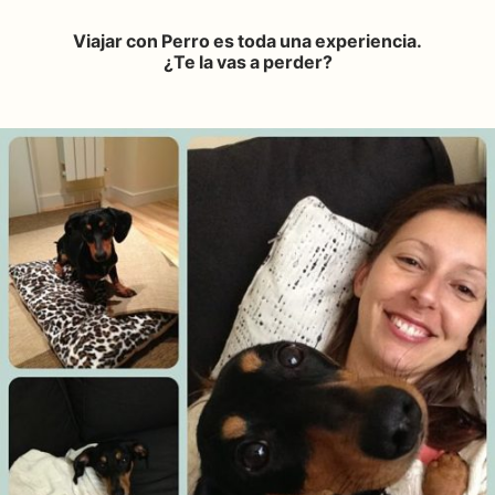
Viajar con Perro es toda una experiencia.
¿Te la vas a perder?