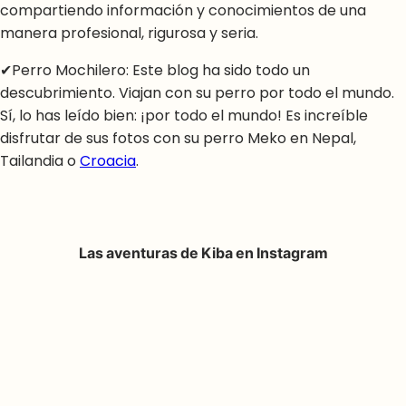
compartiendo información y conocimientos de una
manera profesional, rigurosa y seria.
✔Perro Mochilero: Este blog ha sido todo un
descubrimiento. Viajan con su perro por todo el mundo.
Sí, lo has leído bien: ¡por todo el mundo! Es increíble
disfrutar de sus fotos con su perro Meko en Nepal,
Tailandia o
Croacia
.
Las aventuras de Kiba en Instagram