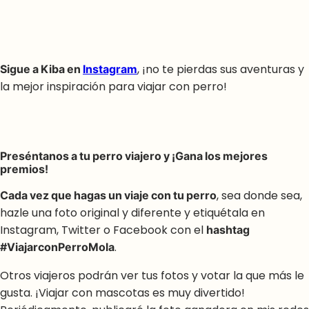
Sigue a Kiba en
Instagram
, ¡no te pierdas sus aventuras y
la mejor inspiración para viajar con perro!
Preséntanos a tu perro viajero y ¡Gana los mejores
premios!
Cada vez que hagas un viaje con tu perro
, sea donde sea,
hazle una foto original y diferente y etiquétala en
Instagram, Twitter o Facebook con el
hashtag
#ViajarconPerroMola
.
Otros viajeros podrán ver tus fotos y votar la que más le
gusta. ¡Viajar con mascotas es muy divertido!