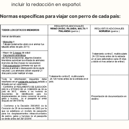
incluir la redacción en español.
Normas específicas para viajar con perro de cada país: