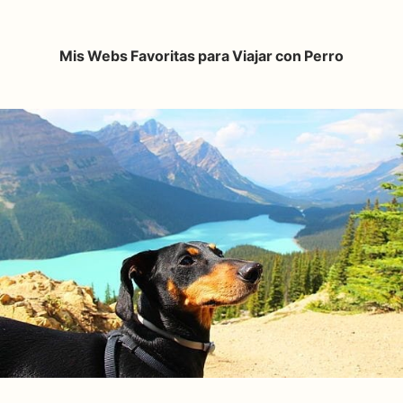
Mis Webs Favoritas para Viajar con Perro