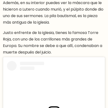
Además, en su interior puedes ver la máscara que le
hicieron a Lutero cuando murió, y el púlpito donde dio
uno de sus sermones. La pila bautismal, es la pieza
más antigua de la iglesia.
Justo enfrente de la iglesia, tienes la famosa Torre
Roja, con uno de los carrillones más grandes de
Europa. Su nombre se debe a que allí, condenaban a
muerte después del juicio.