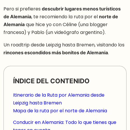
Pero si prefieres
descubrir lugares menos turísticos
de Alemania
, te recomiendo la ruta por el
norte de
Alemania
que hice yo con Céline (una blogger
francesa) y Pablo (un videógrafo argentino).
Un roadtrip desde Leipzig hasta Bremen, visitando los
rincones escondidos más bonitos de Alemania
.
ÍNDICE DEL CONTENIDO
Itinerario de la Ruta por Alemania desde
Leipzig hasta Bremen
Mapa de la ruta por el norte de Alemania
Conducir en Alemania: Todo lo que tienes que