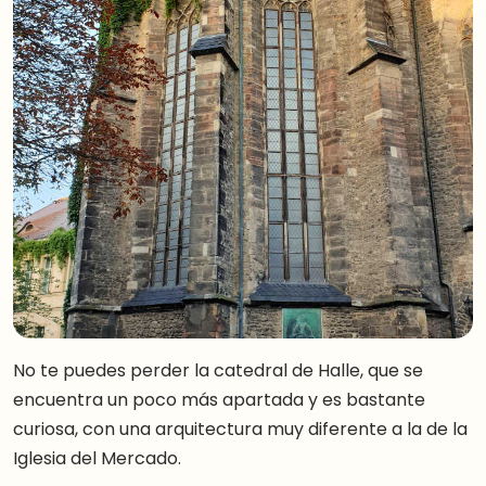
No te puedes perder la catedral de Halle, que se
encuentra un poco más apartada y es bastante
curiosa, con una arquitectura muy diferente a la de la
Iglesia del Mercado.