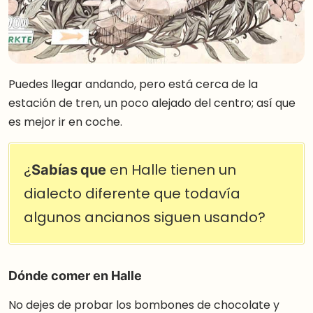
Puedes llegar andando, pero está cerca de la
estación de tren, un poco alejado del centro; así que
es mejor ir en coche.
¿
Sabías que
en Halle tienen un
dialecto diferente que todavía
algunos ancianos siguen usando?
Dónde comer en Halle
No dejes de probar los bombones de chocolate y