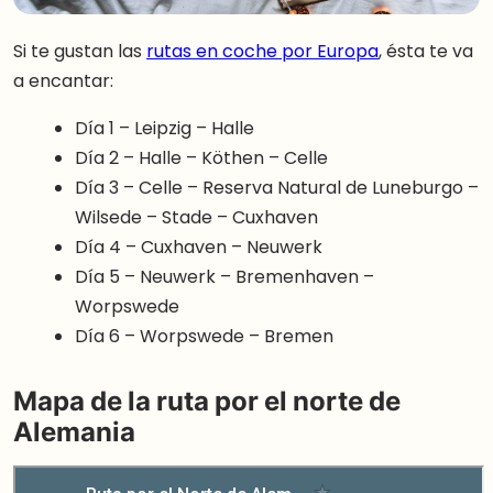
Si te gustan las
rutas en coche por Europa
, ésta te va
a encantar:
Día 1 – Leipzig – Halle
Día 2 – Halle – Köthen – Celle
Día 3 – Celle – Reserva Natural de Luneburgo –
Wilsede – Stade – Cuxhaven
Día 4 – Cuxhaven – Neuwerk
Día 5 – Neuwerk – Bremenhaven –
Worpswede
Día 6 – Worpswede – Bremen
Mapa de la ruta por el norte de
Alemania