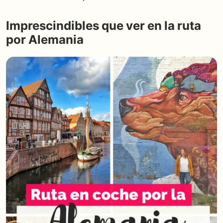
Imprescindibles que ver en la ruta
por Alemania