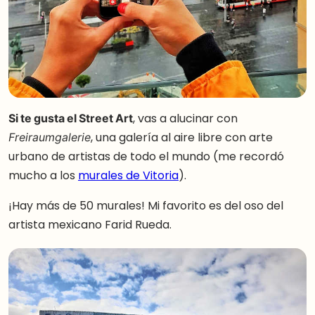
Si te gusta el Street Art
, vas a alucinar con
, una galería al aire libre con arte
Freiraumgalerie
urbano de artistas de todo el mundo (me recordó
mucho a los
murales de Vitoria
).
¡Hay más de 50 murales! Mi favorito es del oso del
artista mexicano Farid Rueda.