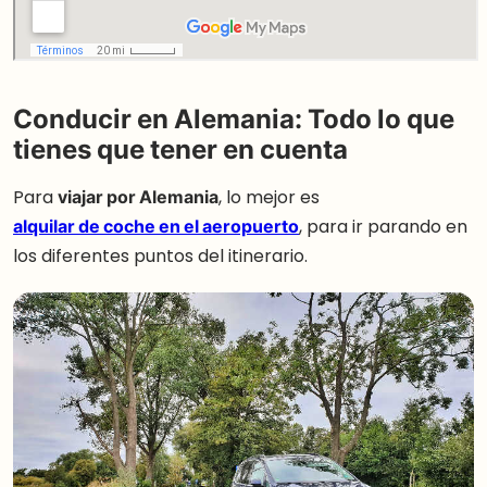
Conducir en Alemania: Todo lo que
tienes que tener en cuenta
Para
viajar por Alemania
, lo mejor es
alquilar de coche en el aeropuerto
, para ir parando en
los diferentes puntos del itinerario.