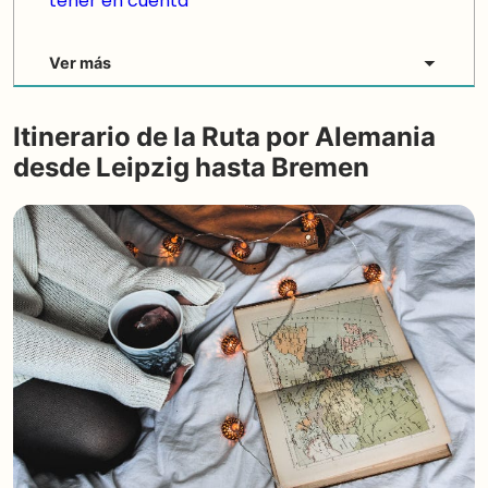
tener en cuenta
Ver más
Itinerario de la Ruta por Alemania
desde Leipzig hasta Bremen