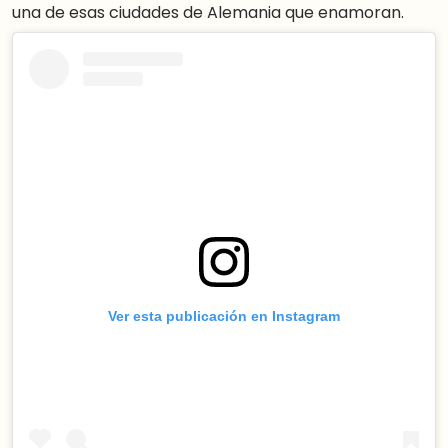
una de esas ciudades de Alemania que enamoran.
Ver esta publicación en Instagram