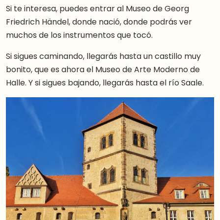
Si te interesa, puedes entrar al Museo de Georg
Friedrich Händel, donde nació, donde podrás ver
muchos de los instrumentos que tocó.
Si sigues caminando, llegarás hasta un castillo muy
bonito, que es ahora el Museo de Arte Moderno de
Halle. Y si sigues bajando, llegarás hasta el río Saale.