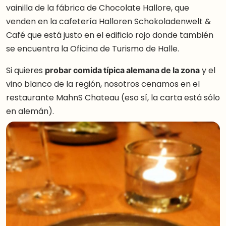
vainilla de la fábrica de Chocolate Hallore, que
venden en la cafetería Halloren Schokoladenwelt &
Café que está justo en el edificio rojo donde también
se encuentra la Oficina de Turismo de Halle.
Si quieres
probar comida típica alemana de la zona
y el
vino blanco de la región, nosotros cenamos en el
restaurante MahnS Chateau (eso sí, la carta está sólo
en alemán).