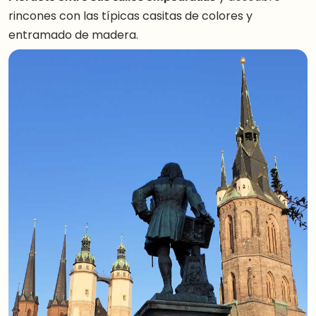
rincones con las típicas casitas de colores y
entramado de madera.