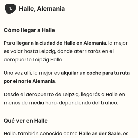
Halle, Alemania
1.
Cómo llegar a Halle
Para
llegar a la ciudad de Halle en Alemania
, lo mejor
es volar hasta Leipzig, donde aterrizarás en el
aeropuerto Leipzig Halle.
Una vez allí, lo mejor es
alquilar un coche para tu ruta
por el norte Alemania
.
Desde el aeropuerto de Leipzig, llegarás a Halle en
menos de media hora, dependiendo del tráfico.
Qué ver en Halle
Halle, también conocida como
Halle an der Saale
, es