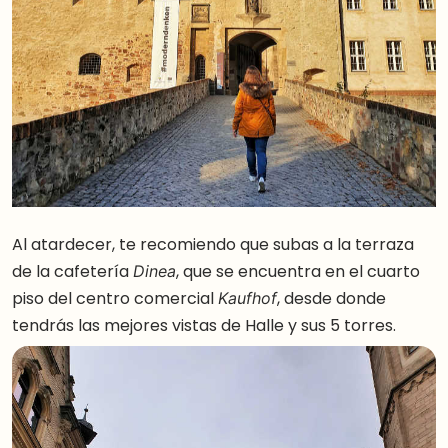
Al atardecer, te recomiendo que subas a la terraza
de la cafetería
, que se encuentra en el cuarto
Dinea
piso del centro comercial
, desde donde
Kaufhof
tendrás las mejores vistas de Halle y sus 5 torres.