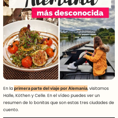
En la
primera parte del viaje por Alemania
, visitamos
Halle, Köthen y Celle. En el vídeo puedes ver un
resumen de lo bonitas que son estas tres ciudades de
cuento.