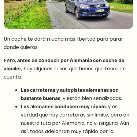
Un coche te dará mucha más libertad para parar
donde quieras.
Pero,
antes de conducir por Alemania con coche de
alquiler
, hay algunas cosas que tienes que tener en
cuenta:
Las carreteras y autopistas alemanas son
bastante buenas
, y están bien señalizadas.
Los alemanes conducen muy rápido
, y es
verdad que hay carreteras sin límite, pero en
nuestra ruta por Alemania, no vi ninguna. Aún
así, todos adelantan muy rápido por la