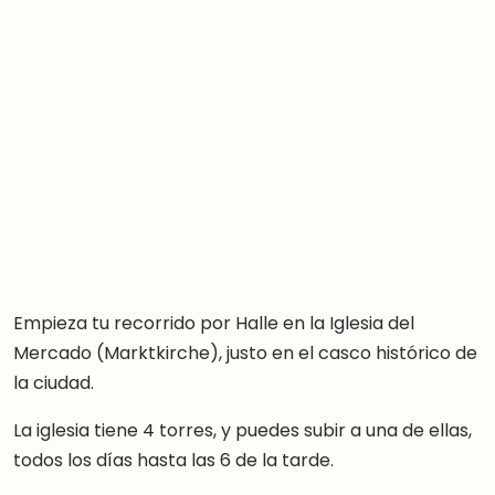
Empieza tu recorrido por Halle en la Iglesia del
Mercado (Marktkirche), justo en el casco histórico de
la ciudad.
La iglesia tiene 4 torres, y puedes subir a una de ellas,
todos los días hasta las 6 de la tarde.