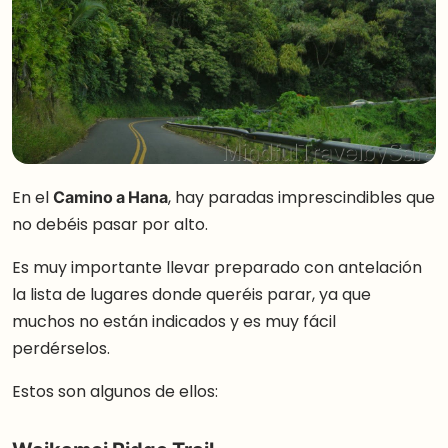
En el
Camino a Hana
, hay paradas imprescindibles que
no debéis pasar por alto.
Es muy importante llevar preparado con antelación
la lista de lugares donde queréis parar, ya que
muchos no están indicados y es muy fácil
perdérselos.
Estos son algunos de ellos: