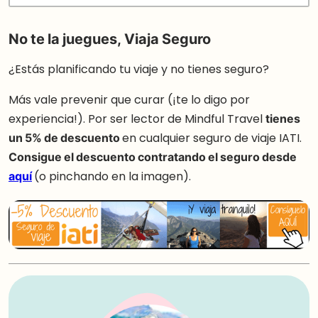
No te la juegues, Viaja Seguro
¿Estás planificando tu viaje y no tienes seguro?
Más vale prevenir que curar (¡te lo digo por
experiencia!). Por ser lector de Mindful Travel
tienes
un 5% de descuento
en cualquier seguro de viaje IATI.
Consigue el descuento contratando el seguro desde
aquí
(o pinchando en la imagen).