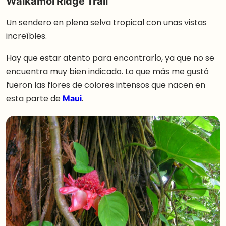
Waikamoi Ridge Trail
Un sendero en plena selva tropical con unas vistas
increíbles.
Hay que estar atento para encontrarlo, ya que no se
encuentra muy bien indicado. Lo que más me gustó
fueron las flores de colores intensos que nacen en
esta parte de
Maui
.