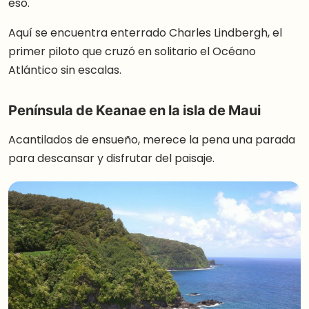
eso.
Aquí se encuentra enterrado Charles Lindbergh, el
primer piloto que cruzó en solitario el Océano
Atlántico sin escalas.
Península de Keanae en la isla de Maui
Acantilados de ensueño, merece la pena una parada
para descansar y disfrutar del paisaje.