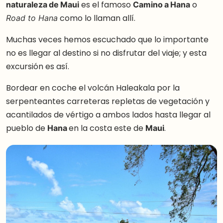
naturaleza de Maui
es el famoso
Camino a Hana
o
como lo llaman allí.
Road to Hana
Muchas veces hemos escuchado que lo importante
no es llegar al destino si no disfrutar del viaje; y esta
excursión es así.
Bordear en coche el volcán Haleakala por la
serpenteantes carreteras repletas de vegetación y
acantilados de vértigo a ambos lados hasta llegar al
pueblo de
Hana
en la costa este de
Maui
.