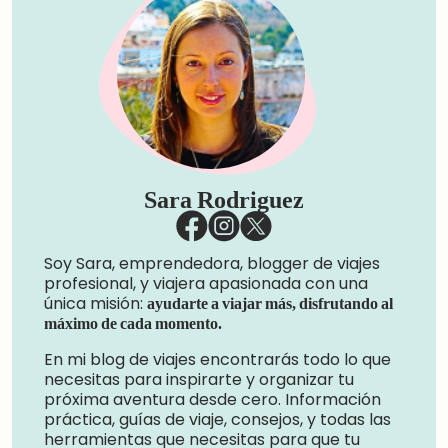
Sara Rodriguez
Soy Sara, emprendedora, blogger de viajes
profesional, y viajera apasionada con una
única misión:
ayudarte a viajar más, disfrutando al
máximo de cada momento.
En mi blog de viajes encontrarás todo lo que
necesitas para inspirarte y organizar tu
próxima aventura desde cero. Información
práctica, guías de viaje, consejos, y todas las
herramientas que necesitas para que tu