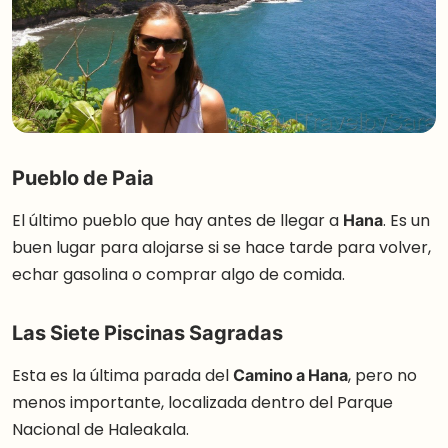
Pueblo de Paia
El último pueblo que hay antes de llegar a
Hana
. Es un
buen lugar para alojarse si se hace tarde para volver,
echar gasolina o comprar algo de comida.
Las Siete Piscinas Sagradas
Esta es la última parada del
Camino a Hana
, pero no
menos importante, localizada dentro del Parque
Nacional de Haleakala.