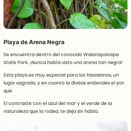
Playa de Arena Negra
Se encuentra dentro del conocido Waianapanapa
State Park. ¡Nunca había visto una arena tan negra!
Esta playa es muy especial para los hawaianos, un
lugar sagrado; y en cuanto la divisas entiendes el por
qué.
El contraste con el azul del mar y el verde de la
naturaleza que la rodea, te deja sin habla.