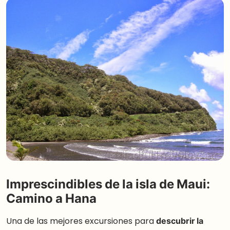
Imprescindibles de la isla de Maui:
Camino a Hana
Una de las mejores excursiones para
descubrir la