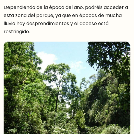
Dependiendo de la época del año, podréis acceder a
esta zona del parque, ya que en épocas de mucha
lluvia hay desprendimientos y el acceso está
restringido.