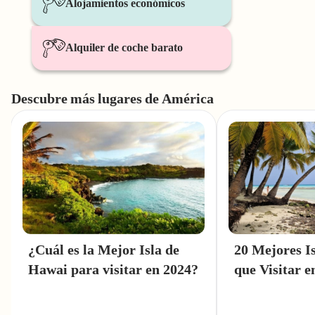
Alojamientos económicos
Alquiler de coche barato
Descubre más lugares de América
¿Cuál es la Mejor Isla de
20 Mejores Is
Hawai para visitar en 2024?
que Visitar e