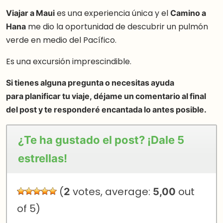
Viajar a Maui
es una experiencia única y el
Camino a
Hana
me dio la oportunidad de descubrir un pulmón
verde en medio del Pacífico.
Es una excursión imprescindible.
Si tienes alguna pregunta o necesitas ayuda
para planificar tu viaje, déjame un comentario al final
del post y te responderé encantada lo antes posible.
¿Te ha gustado el post? ¡Dale 5
estrellas!
(
2
votes, average:
5,00
out
of 5)