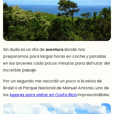
Sin duda es un día de
aventura
donde nos
preparamos para largas horas en coche y paradas
en los arcenes cada pocos minutos para disfrutar del
increíble paisaje.
Por un segundo me recordó un poco a la selva de
Brasil o al Parque Nacional de Manuel Antonio, uno de
los
lugares para visitar en Costa Rica
imprescindibles.