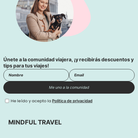
Únete a la comunidad viajera, ¡y recibirás descuentos y
tips para tus viajes!
Me uno a la comunidad
He leído y acepto la
Política de privacidad
MINDFUL TRAVEL