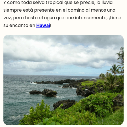
Y como toda selva tropical que se precie, la lluvia
siempre está presente en el camino al menos una
vez; pero hasta el agua que cae intensamente, ¡tiene
su encanto en
Hawai
!