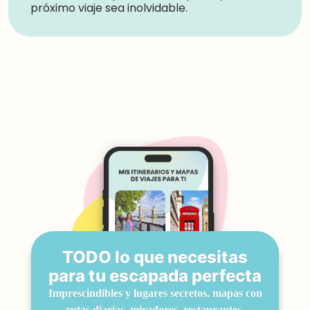
próximo viaje sea inolvidable.
TODO lo que necesitas
para tu escapada perfecta
Imprescindibles y lugares secretos, mapas con
rutas diarias, miradores, restaurantes,