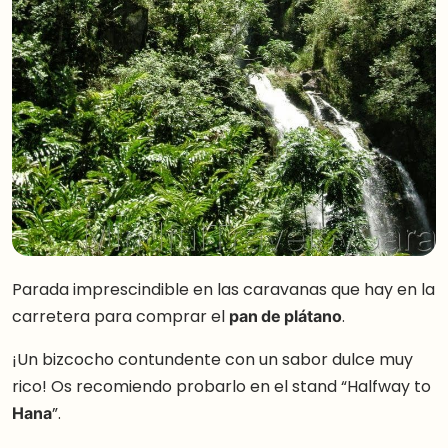
Parada imprescindible en las caravanas que hay en la
carretera para comprar el
pan de plátano
.
¡Un bizcocho contundente con un sabor dulce muy
rico! Os recomiendo probarlo en el stand “Halfway to
Hana
”.