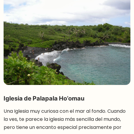
Iglesia de Palapala Ho’omau
Una Iglesia muy curiosa con el mar al fondo. Cuando
la ves, te parece la iglesia más sencilla del mundo,
pero tiene un encanto especial precisamente por