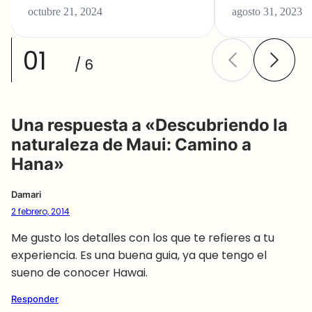
octubre 21, 2024
agosto 31, 2023
01
/ 6
Una respuesta a «Descubriendo la
naturaleza de Maui: Camino a
Hana»
Damari
2 febrero, 2014
Me gusto los detalles con los que te refieres a tu
experiencia. Es una buena guia, ya que tengo el
sueno de conocer Hawai.
Responder