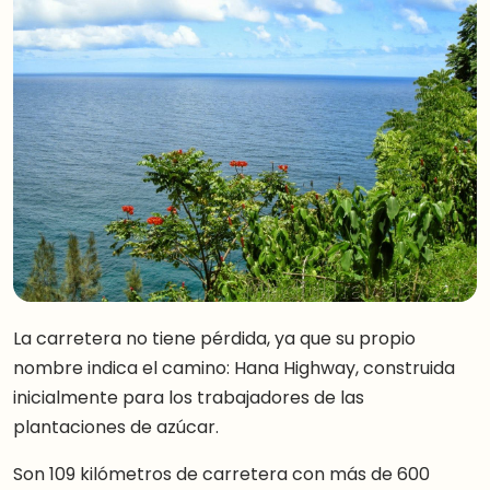
La carretera no tiene pérdida, ya que su propio
nombre indica el camino: Hana Highway, construida
inicialmente para los trabajadores de las
plantaciones de azúcar.
Son 109 kilómetros de carretera con más de 600