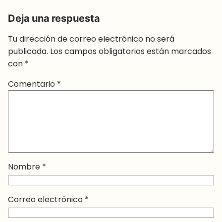
Deja una respuesta
Tu dirección de correo electrónico no será
publicada.
Los campos obligatorios están marcados
con
*
Comentario
*
Nombre
*
Correo electrónico
*