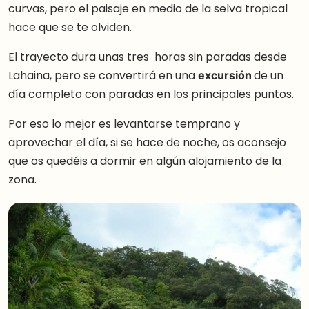
curvas, pero el paisaje en medio de la selva tropical
hace que se te olviden.
El trayecto dura unas tres horas sin paradas desde
Lahaina, pero se convertirá en una
excursión
de un
día completo con paradas en los principales puntos.
Por eso lo mejor es levantarse temprano y
aprovechar el día, si se hace de noche, os aconsejo
que os quedéis a dormir en algún alojamiento de la
zona.