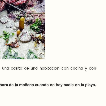
n una casita de una habitación con cocina y con
hora de la mañana cuando no hay nadie en la playa.