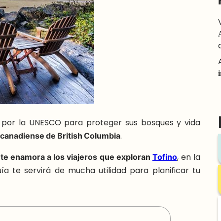
 por la UNESCO para proteger sus bosques y vida
 canadiense de British Columbia
.
te enamora a los viajeros que exploran
Tofino
, en la
 te servirá de mucha utilidad para planificar tu