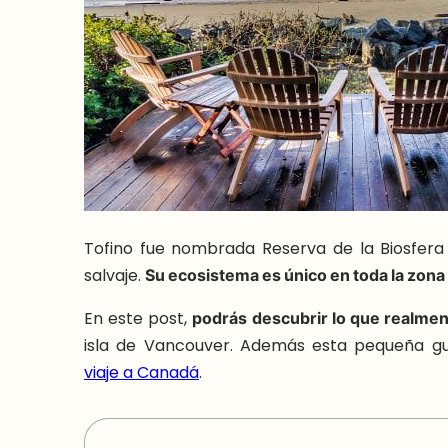
Tofino fue nombrada Reserva de la Biosfera
salvaje.
Su ecosistema es único en toda la zona
En este post,
podrás descubrir lo que realmen
isla de Vancouver. Además esta pequeña guía
viaje a Canadá
.