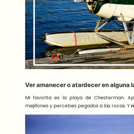
Ver amanecer o atardecer en alguna la
Mi favorita es la playa de Chesterman. A
mejillones y percebes pegados a las rocas. Y
n