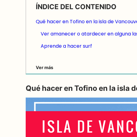
ÍNDICE DEL CONTENIDO
Qué hacer en Tofino en la isla de Vancouv
Ver amanecer o atardecer en alguna las 
Aprende a hacer surf
Ver más
Qué hacer en Tofino en la isla