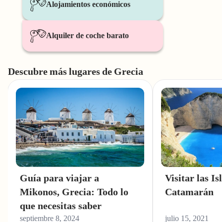
Alojamientos económicos
Alquiler de coche barato
Descubre más lugares de Grecia
Guía para viajar a
Visitar las I
Mikonos, Grecia: Todo lo
Catamarán
que necesitas saber
septiembre 8, 2024
julio 15, 2021