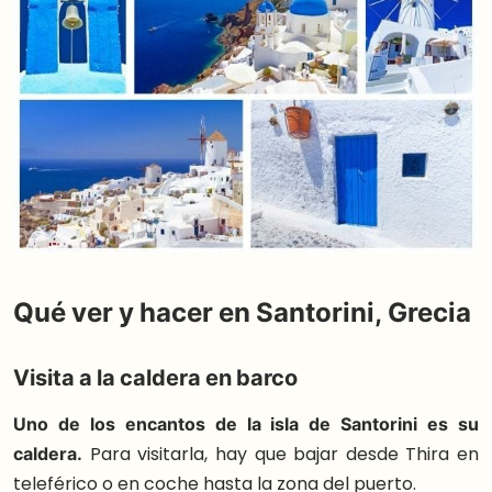
Qué ver y hacer en Santorini, Grecia
Visita a la caldera en barco
Uno de los encantos de la isla de Santorini es su
caldera.
Para visitarla, hay que bajar desde Thira en
teleférico o en coche hasta la zona del puerto.