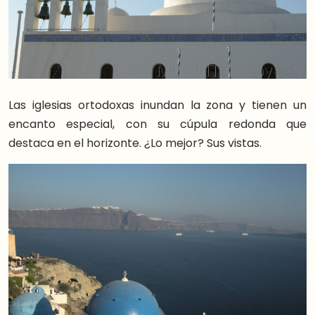
Las iglesias ortodoxas inundan la zona y tienen un
encanto especial, con su cúpula redonda que
destaca en el horizonte. ¿Lo mejor? Sus vistas.