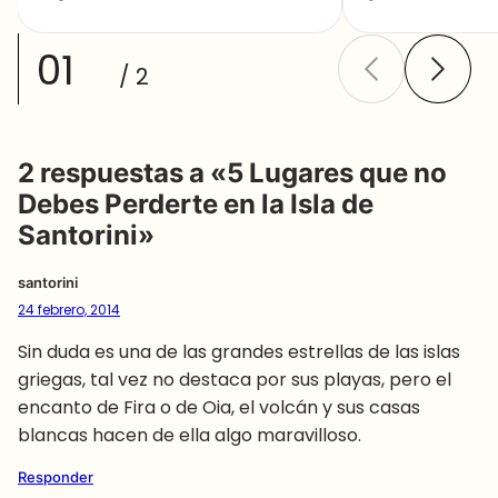
01
/ 2
2 respuestas a «5 Lugares que no
Debes Perderte en la Isla de
Santorini»
santorini
24 febrero, 2014
Sin duda es una de las grandes estrellas de las islas
griegas, tal vez no destaca por sus playas, pero el
encanto de Fira o de Oia, el volcán y sus casas
blancas hacen de ella algo maravilloso.
Responder