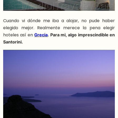
Cuando vi dónde me iba a alojar, no pude haber
elegido mejor. Realmente merece la pena elegir
hoteles así en
Grecia
. Para mi, algo imprescindible en
Santorini.