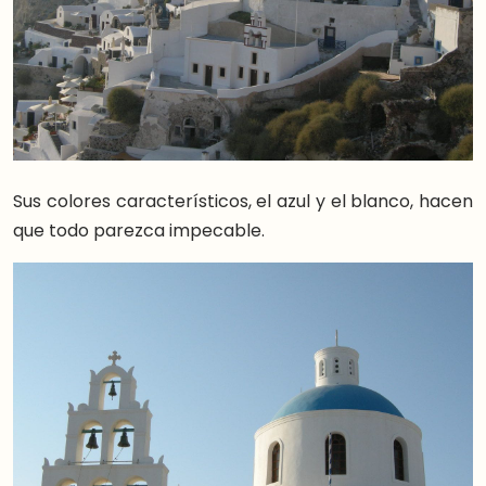
Sus colores característicos, el azul y el blanco, hacen
que todo parezca impecable.