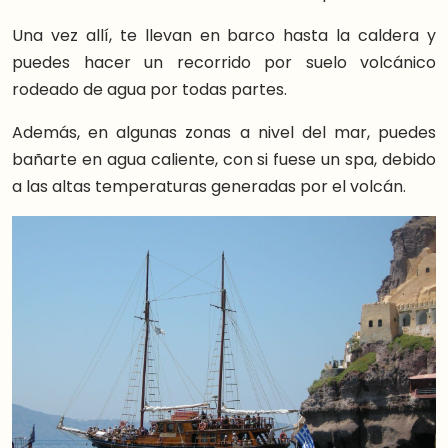
Una vez allí, te llevan en barco hasta la caldera y
puedes hacer un recorrido por suelo volcánico
rodeado de agua por todas partes.
Además, en algunas zonas a nivel del mar, puedes
bañarte en agua caliente, con si fuese un spa, debido
a las altas temperaturas generadas por el volcán.