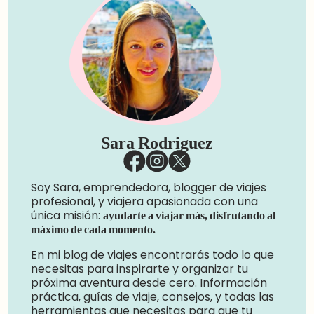
Sara Rodriguez
Soy Sara, emprendedora, blogger de viajes
profesional, y viajera apasionada con una
única misión:
ayudarte a viajar más, disfrutando al
máximo de cada momento.
En mi blog de viajes encontrarás todo lo que
necesitas para inspirarte y organizar tu
próxima aventura desde cero. Información
práctica, guías de viaje, consejos, y todas las
herramientas que necesitas para que tu