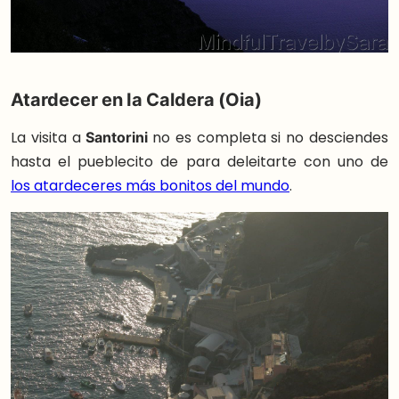
Atardecer en Ia Caldera (Oia)
La visita a
Santorini
no es completa si no desciendes
hasta el pueblecito de para deleitarte con uno de
los atardeceres más bonitos del mundo
.