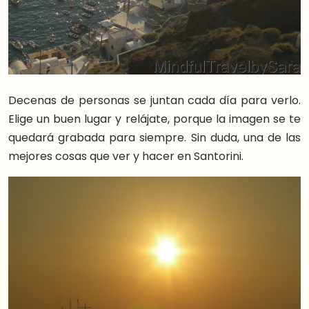
Decenas de personas se juntan cada día para verlo.
Elige un buen lugar y relájate, porque la imagen se te
quedará grabada para siempre. Sin duda, una de las
mejores cosas que ver y hacer en Santorini.