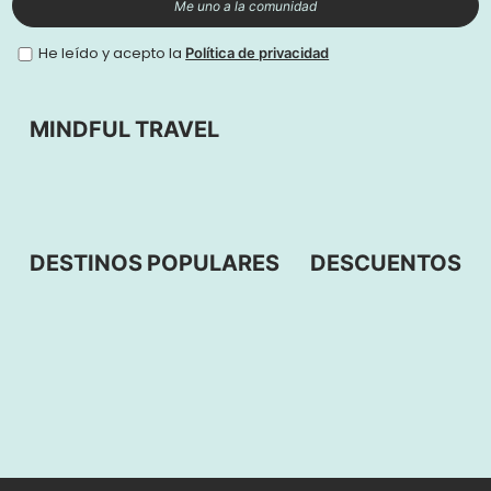
Me uno a la comunidad
He leído y acepto la
Política de privacidad
MINDFUL TRAVEL
DESTINOS POPULARES
DESCUENTOS