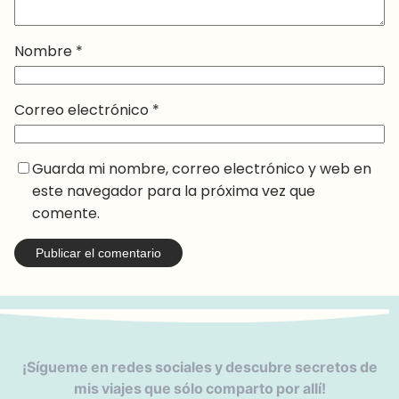
Nombre
*
Correo electrónico
*
Guarda mi nombre, correo electrónico y web en
este navegador para la próxima vez que
comente.
¡Sígueme en redes sociales y descubre secretos de
mis viajes que sólo comparto por allí!