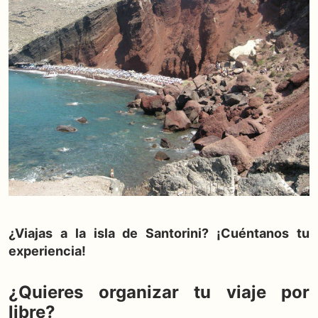
¿Viajas a la isla de Santorini? ¡Cuéntanos tu
experiencia!
¿Quieres organizar tu viaje por
libre?