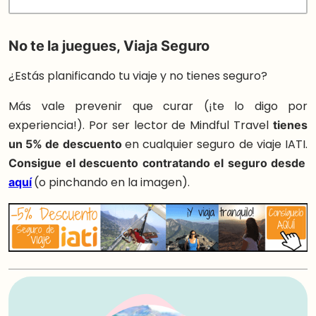
No te la juegues, Viaja Seguro
¿Estás planificando tu viaje y no tienes seguro?
Más vale prevenir que curar (¡te lo digo por
experiencia!). Por ser lector de Mindful Travel
tienes
un 5% de descuento
en cualquier seguro de viaje IATI.
Consigue el descuento contratando el seguro desde
aquí
(o pinchando en la imagen).