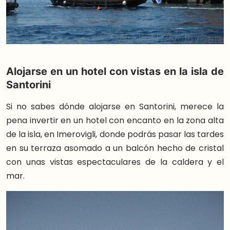
Alojarse en un hotel con vistas en la isla de
Santorini
Si no sabes dónde alojarse en Santorini, merece la
pena invertir en un hotel con encanto en la zona alta
de la isla, en Imerovigli, donde podrás pasar las tardes
en su terraza asomado a un balcón hecho de cristal
con unas vistas espectaculares de la caldera y el
mar.