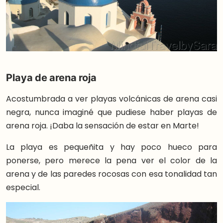
Playa de arena roja
Acostumbrada a ver playas volcánicas de arena casi
negra, nunca imaginé que pudiese haber playas de
arena roja. ¡Daba la sensación de estar en Marte!
La playa es pequeñita y hay poco hueco para
ponerse, pero merece la pena ver el color de la
arena y de las paredes rocosas con esa tonalidad tan
especial.