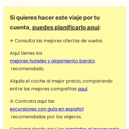
Si quieres hacer este viaje por tu
cuenta,
puedes planificarlo aquí
:
✈ Consulta las mejores ofertas de vuelos.
Aquí tienes los
mejores hoteles y alojamiento barato
recomendado.
Alquila el coche al mejor precio, comparando
entre las mejores compañías
aquí
.
⛵ Contrata aquí las
excursiones con guía en español
recomendadas por los viajeros.