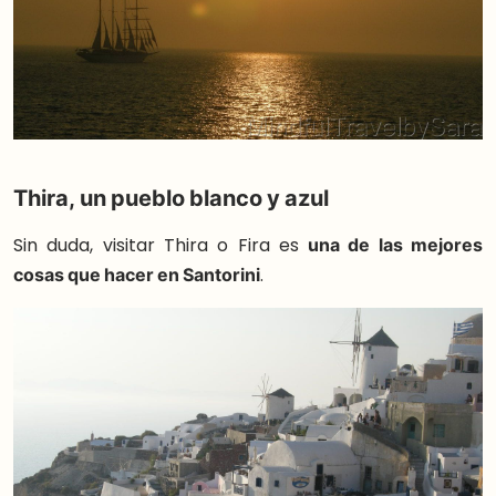
Thira, un pueblo blanco y azul
Sin duda, visitar Thira o Fira es
una de las mejores
cosas que hacer en Santorini
.