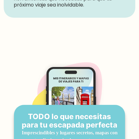
próximo viaje sea inolvidable.
TODO lo que necesitas
para tu escapada perfecta
Imprescindibles y lugares secretos, mapas con