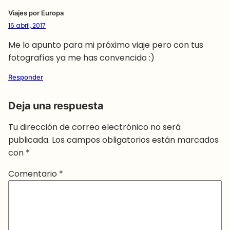
Viajes por Europa
16 abril, 2017
Me lo apunto para mi próximo viaje pero con tus
fotografías ya me has convencido :)
Responder
Deja una respuesta
Tu dirección de correo electrónico no será
publicada.
Los campos obligatorios están marcados
con
*
Comentario
*