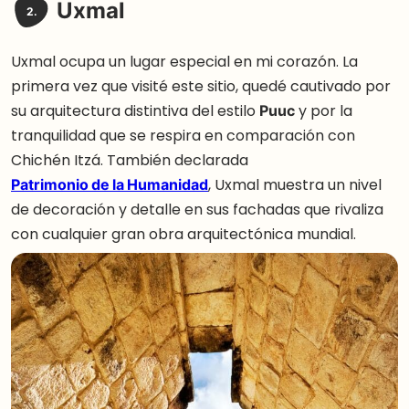
Uxmal
2.
Uxmal ocupa un lugar especial en mi corazón. La
primera vez que visité este sitio, quedé cautivado por
su arquitectura distintiva del estilo
Puuc
y por la
tranquilidad que se respira en comparación con
Chichén Itzá. También declarada
Patrimonio de la Humanidad
, Uxmal muestra un nivel
de decoración y detalle en sus fachadas que rivaliza
con cualquier gran obra arquitectónica mundial.