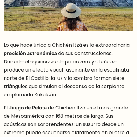
Lo que hace única a Chichén Itzá es la extraordinaria
precisión astronómica
de sus construcciones.
Durante el equinoccio de primavera y otoño, se
produce un efecto visual fascinante en la escalinata
norte de El Castillo: la luz y la sombra forman siete
triángulos que simulan el descenso de la serpiente
emplumada Kukulcán.
El
Juego de Pelota
de Chichén Itzá es el más grande
de Mesoamérica con 168 metros de largo. Sus
acústicas son sorprendentes: un susurro desde un
extremo puede escucharse claramente en el otro a