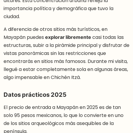
altares. Esta concentración urbana refleja la
importancia política y demográfica que tuvo la
ciudad.
A diferencia de otros sitios más turísticos, en
Mayapán puedes
explorar libremente
casi todas las
estructuras, subir a la pirámide principal y disfrutar de
vistas panorámicas sin las restricciones que
encontrarás en sitios más famosos. Durante mi visita,
llegué a estar completamente sola en algunas áreas,
algo impensable en Chichén Itzá.
Datos prácticos 2025
El precio de entrada a Mayapán en 2025 es de tan
solo 95 pesos mexicanos, lo que lo convierte en uno
de los sitios arqueológicos más asequibles de la
península.