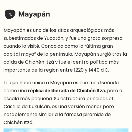
Mayapán
4.
Mayapán es uno de los sitios arqueológicos más
subestimados de Yucatán, y fue una grata sorpresa
cuando lo visité. Conocida como la “última gran
capital maya” de la península, Mayapán surgió tras la
caída de Chichén Itzá y fue el centro político más
importante de la región entre 1220 y 1440 d.C.
Lo que hace única a Mayapán es que fue diseñada
como una
réplica deliberada de Chichén Itzá
, pero a
escala más pequeña. Su estructura principal, el
Castillo de Kukulcán, es una versión menor pero
notablemente similar a la famosa pirámide de
Chichén Itzá.