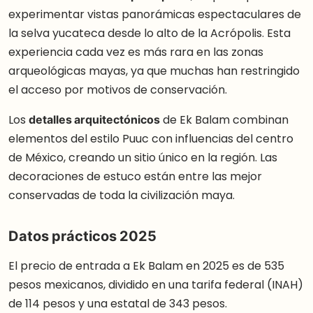
experimentar vistas panorámicas espectaculares de
la selva yucateca desde lo alto de la Acrópolis. Esta
experiencia cada vez es más rara en las zonas
arqueológicas mayas, ya que muchas han restringido
el acceso por motivos de conservación.
Los
detalles arquitectónicos
de Ek Balam combinan
elementos del estilo Puuc con influencias del centro
de México, creando un sitio único en la región. Las
decoraciones de estuco están entre las mejor
conservadas de toda la civilización maya.
Datos prácticos 2025
El precio de entrada a Ek Balam en 2025 es de 535
pesos mexicanos, dividido en una tarifa federal (INAH)
de 114 pesos y una estatal de 343 pesos.