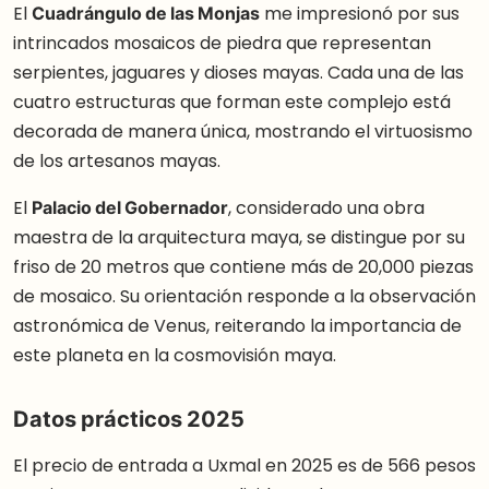
El
Cuadrángulo de las Monjas
me impresionó por sus
intrincados mosaicos de piedra que representan
serpientes, jaguares y dioses mayas. Cada una de las
cuatro estructuras que forman este complejo está
decorada de manera única, mostrando el virtuosismo
de los artesanos mayas.
El
Palacio del Gobernador
, considerado una obra
maestra de la arquitectura maya, se distingue por su
friso de 20 metros que contiene más de 20,000 piezas
de mosaico. Su orientación responde a la observación
astronómica de Venus, reiterando la importancia de
este planeta en la cosmovisión maya.
Datos prácticos 2025
El precio de entrada a Uxmal en 2025 es de 566 pesos