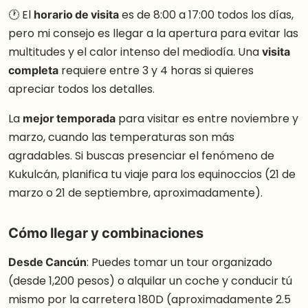
🕐 El
horario de visita
es de 8:00 a 17:00 todos los días,
pero mi consejo es llegar a la apertura para evitar las
multitudes y el calor intenso del mediodía. Una
visita
completa
requiere entre 3 y 4 horas si quieres
apreciar todos los detalles.
La
mejor temporada
para visitar es entre noviembre y
marzo, cuando las temperaturas son más
agradables. Si buscas presenciar el fenómeno de
Kukulcán, planifica tu viaje para los equinoccios (21 de
marzo o 21 de septiembre, aproximadamente).
Cómo llegar y combinaciones
Desde Cancún
: Puedes tomar un tour organizado
(desde 1,200 pesos) o alquilar un coche y conducir tú
mismo por la carretera 180D (aproximadamente 2.5