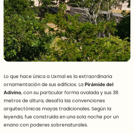
Lo que hace única a Uxmal es la extraordinaria
ornamentación de sus edificios. La
Pirámide del
Adivino
, con su particular forma ovalada y sus 38
metros de altura, desafía las convenciones
arquitectónicas mayas tradicionales. Según la
leyenda, fue construida en una sola noche por un
enano con poderes sobrenaturales.