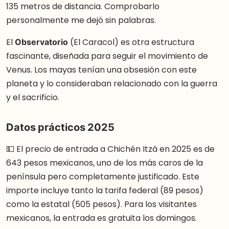
135 metros de distancia. Comprobarlo
personalmente me dejó sin palabras.
El
Observatorio
(El Caracol) es otra estructura
fascinante, diseñada para seguir el movimiento de
Venus. Los mayas tenían una obsesión con este
planeta y lo consideraban relacionado con la guerra
y el sacrificio.
Datos prácticos 2025
💵 El precio de entrada a Chichén Itzá en 2025 es de
643 pesos mexicanos, uno de los más caros de la
península pero completamente justificado. Este
importe incluye tanto la tarifa federal (89 pesos)
como la estatal (505 pesos). Para los visitantes
mexicanos, la entrada es gratuita los domingos.