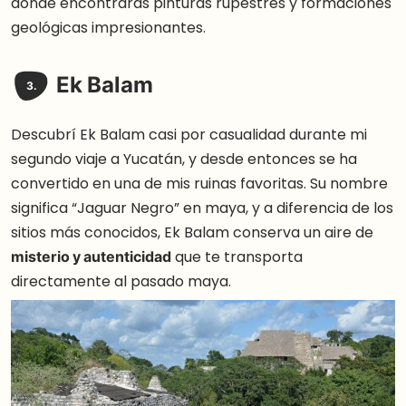
donde encontrarás pinturas rupestres y formaciones
geológicas impresionantes.
Ek Balam
3.
Descubrí Ek Balam casi por casualidad durante mi
segundo viaje a Yucatán, y desde entonces se ha
convertido en una de mis ruinas favoritas. Su nombre
significa “Jaguar Negro” en maya, y a diferencia de los
sitios más conocidos, Ek Balam conserva un aire de
misterio y autenticidad
que te transporta
directamente al pasado maya.