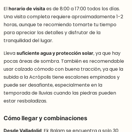
El
horario de visita
es de 8:00 a 17:00 todos los días.
Una visita completa requiere aproximadamente 1-2
horas, aunque te recomiendo tomarte tu tiempo
para apreciar los detalles y disfrutar de la
tranquilidad del lugar.
Lleva
suficiente agua y protección solar
, ya que hay
pocas áreas de sombra. También es recomendable
usar calzado cómodo con buena tracción, ya que la
subida a la Acrópolis tiene escalones empinados y
puede ser desafiante, especialmente en la
temporada de lluvias cuando las piedras pueden
estar resbaladizas.
Cómo llegar y combinaciones
Desde Valladolid
: Ek Balam se encuentra a solo 30