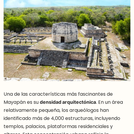
Una de las características más fascinantes de
Mayapán es su
densidad arquitectónica
. En un área
relativamente pequeña, los arqueólogos han
identificado más de 4,000 estructuras, incluyendo
templos, palacios, plataformas residenciales y