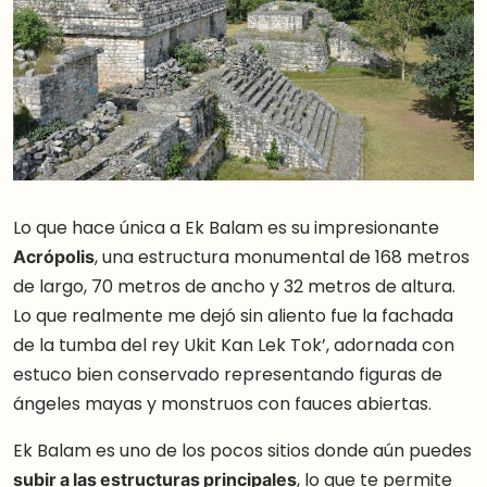
Lo que hace única a Ek Balam es su impresionante
Acrópolis
, una estructura monumental de 168 metros
de largo, 70 metros de ancho y 32 metros de altura.
Lo que realmente me dejó sin aliento fue la fachada
de la tumba del rey Ukit Kan Lek Tok’, adornada con
estuco bien conservado representando figuras de
ángeles mayas y monstruos con fauces abiertas.
Ek Balam es uno de los pocos sitios donde aún puedes
subir a las estructuras principales
, lo que te permite