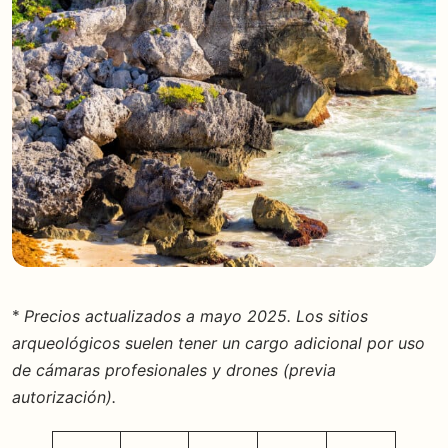
*
Precios actualizados a mayo 2025. Los sitios
arqueológicos suelen tener un cargo adicional por uso
de cámaras profesionales y drones (previa
autorización).