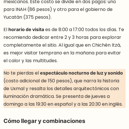
mexicanos. Este costo se divide en dos pagos: uno
para INAH (86 pesos) y otro para el gobierno de
Yucatán (375 pesos).
El
horario de visita
es de 8:00 a 17:00 todos los días. Te
recomiendo dedicar entre 2 y 3 horas para explorar
completamente el sitio. Al igual que en Chichén Itzá,
es mejor visitar temprano en la mañana para evitar
el calor y las multitudes.
No te pierdas el
espectáculo nocturno de luz y sonido
(costo adicional de 150 pesos), que narra la historia
de Uxmal y resalta los detalles arquitectónicos con
iluminación dramática. Se presenta de jueves a
domingo a las 19:30 en español y a las 20:30 en inglés.
Cómo llegar y combinaciones