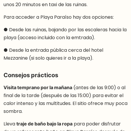
unos 20 minutos en taxi de las ruinas.
Para acceder a Playa Paraíso hay dos opciones:
● Desde las ruinas, bajando por las escaleras hacia la
playa (acceso incluido con la emtrada).
● Desde la entrada pública cerca del hotel
Mezzanine (si solo quieres ir a la playa).
Consejos prácticos
Visita temprano por la mañana
(antes de las 9:00) o al
final de la tarde (después de las 15:00) para evitar el
calor intenso y las multitudes. El sitio ofrece muy poca
sombra.
Lleva
traje de baño bajo la ropa
para poder disfrutar