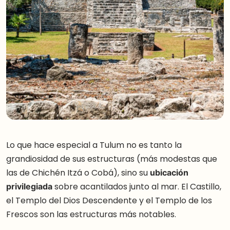
Lo que hace especial a Tulum no es tanto la
grandiosidad de sus estructuras (más modestas que
las de Chichén Itzá o Cobá), sino su
ubicación
privilegiada
sobre acantilados junto al mar. El Castillo,
el Templo del Dios Descendente y el Templo de los
Frescos son las estructuras más notables.