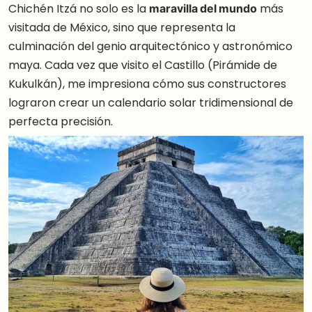
Chichén Itzá no solo es la
maravilla del mundo
más
visitada de México, sino que representa la
culminación del genio arquitectónico y astronómico
maya. Cada vez que visito el Castillo (Pirámide de
Kukulkán), me impresiona cómo sus constructores
lograron crear un calendario solar tridimensional de
perfecta precisión.