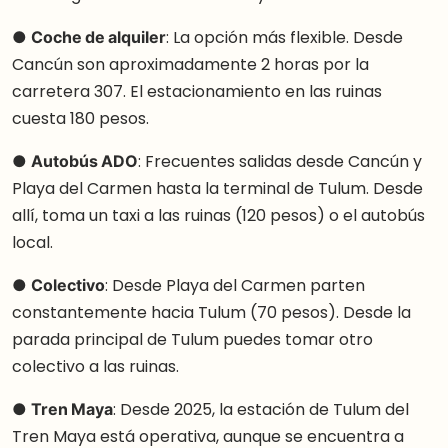
●
Coche de alquiler
: La opción más flexible. Desde
Cancún son aproximadamente 2 horas por la
carretera 307. El estacionamiento en las ruinas
cuesta 180 pesos.
●
Autobús ADO
: Frecuentes salidas desde Cancún y
Playa del Carmen hasta la terminal de Tulum. Desde
allí, toma un taxi a las ruinas (120 pesos) o el autobús
local.
●
Colectivo
: Desde Playa del Carmen parten
constantemente hacia Tulum (70 pesos). Desde la
parada principal de Tulum puedes tomar otro
colectivo a las ruinas.
●
Tren Maya
: Desde 2025, la estación de Tulum del
Tren Maya está operativa, aunque se encuentra a