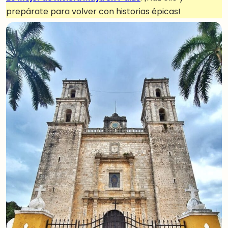
prepárate para volver con historias épicas!