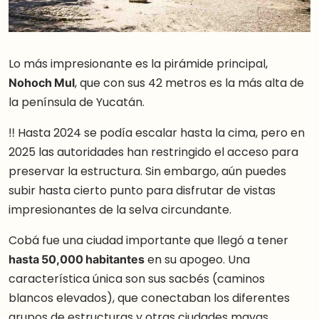
Lo más impresionante es la pirámide principal,
Nohoch Mul
, que con sus 42 metros es la más alta de
la península de Yucatán.
‼️ Hasta 2024 se podía escalar hasta la cima, pero en
2025 las autoridades han restringido el acceso para
preservar la estructura. Sin embargo, aún puedes
subir hasta cierto punto para disfrutar de vistas
impresionantes de la selva circundante.
Cobá fue una ciudad importante que llegó a tener
hasta 50,000 habitantes
en su apogeo. Una
característica única son sus sacbés (caminos
blancos elevados), que conectaban los diferentes
grupos de estructuras y otras ciudades mayas