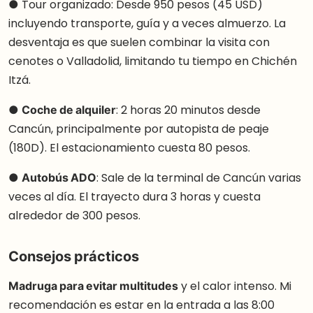
● Tour organizado: Desde 950 pesos (45 USD)
incluyendo transporte, guía y a veces almuerzo. La
desventaja es que suelen combinar la visita con
cenotes o Valladolid, limitando tu tiempo en Chichén
Itzá.
●
Coche de alquiler
: 2 horas 20 minutos desde
Cancún, principalmente por autopista de peaje
(180D). El estacionamiento cuesta 80 pesos.
●
Autobús ADO
: Sale de la terminal de Cancún varias
veces al día. El trayecto dura 3 horas y cuesta
alrededor de 300 pesos.
Consejos prácticos
Madruga para evitar multitudes
y el calor intenso. Mi
recomendación es estar en la entrada a las 8:00