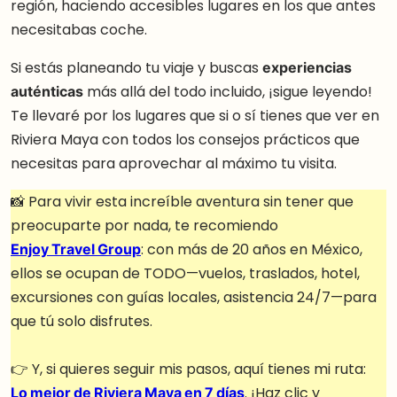
región, haciendo accesibles lugares en los que antes
necesitabas coche.
Si estás planeando tu viaje y buscas
experiencias
auténticas
más allá del todo incluido, ¡sigue leyendo!
Te llevaré por los lugares que si o sí tienes que ver en
Riviera Maya con todos los consejos prácticos que
necesitas para aprovechar al máximo tu visita.
📸 Para vivir esta increíble aventura sin tener que
preocuparte por nada, te recomiendo
Enjoy Travel Group
: con más de 20 años en México,
ellos se ocupan de TODO—vuelos, traslados, hotel,
excursiones con guías locales, asistencia 24/7—para
que tú solo disfrutes.
👉 Y, si quieres seguir mis pasos, aquí tienes mi ruta:
Lo mejor de Riviera Maya en 7 días
. ¡Haz clic y