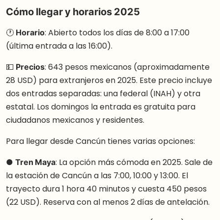
Cómo llegar y horarios 2025
🕐
Horario
: Abierto todos los días de 8:00 a 17:00
(última entrada a las 16:00).
💵
Precios
: 643 pesos mexicanos (aproximadamente
28 USD) para extranjeros en 2025. Este precio incluye
dos entradas separadas: una federal (INAH) y otra
estatal. Los domingos la entrada es gratuita para
ciudadanos mexicanos y residentes.
Para llegar desde Cancún tienes varias opciones:
●
Tren Maya
: La opción más cómoda en 2025. Sale de
la estación de Cancún a las 7:00, 10:00 y 13:00. El
trayecto dura 1 hora 40 minutos y cuesta 450 pesos
(22 USD). Reserva con al menos 2 días de antelación.