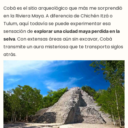
Cobá es el sitio arqueológico que más me sorprendió
en la Riviera Maya. A diferencia de Chichén Itzá o
Tulum, aquí todavía se puede experimentar esa
sensación de
explorar una ciudad maya perdida en la
selva
. Con extensas áreas aún sin excavar, Cobá
transmite un aura misteriosa que te transporta siglos
atrás.