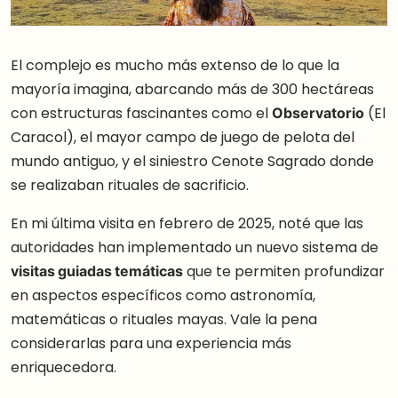
El complejo es mucho más extenso de lo que la
mayoría imagina, abarcando más de 300 hectáreas
con estructuras fascinantes como el
Observatorio
(El
Caracol), el mayor campo de juego de pelota del
mundo antiguo, y el siniestro Cenote Sagrado donde
se realizaban rituales de sacrificio.
En mi última visita en febrero de 2025, noté que las
autoridades han implementado un nuevo sistema de
visitas guiadas temáticas
que te permiten profundizar
en aspectos específicos como astronomía,
matemáticas o rituales mayas. Vale la pena
considerarlas para una experiencia más
enriquecedora.