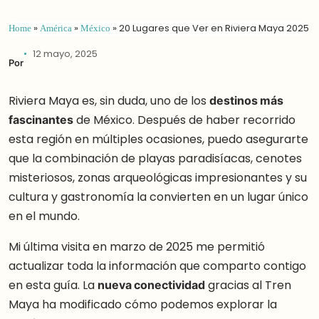
Home
»
América
»
México
»
20 Lugares que Ver en Riviera Maya 2025
12 mayo, 2025
Por
Riviera Maya es, sin duda, uno de los
destinos más
fascinantes
de México. Después de haber recorrido
esta región en múltiples ocasiones, puedo asegurarte
que la combinación de playas paradisíacas, cenotes
misteriosos, zonas arqueológicas impresionantes y su
cultura y gastronomía la convierten en un lugar único
en el mundo.
Mi última visita en marzo de 2025 me permitió
actualizar toda la información que comparto contigo
en esta guía. La
nueva conectividad
gracias al Tren
Maya ha modificado cómo podemos explorar la