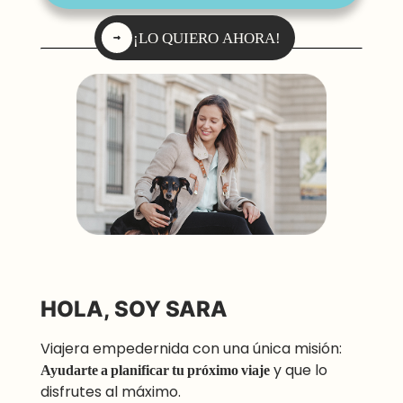
¡LO QUIERO AHORA!
HOLA, SOY SARA
Viajera empedernida con una única misión:
Ayudarte a planificar tu próximo viaje
y que lo
disfrutes al máximo.