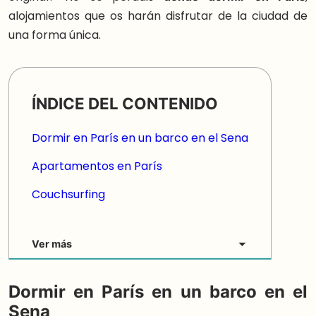
alojamientos que os harán disfrutar de la ciudad de
una forma única.
ÍNDICE DEL CONTENIDO
Dormir en París en un barco en el Sena
Apartamentos en París
Couchsurfing
Ver más
Dormir en París en un barco en el
Sena