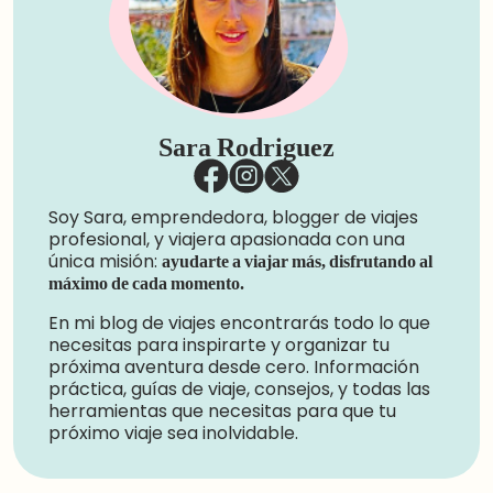
Sara Rodriguez
Soy Sara, emprendedora, blogger de viajes
profesional, y viajera apasionada con una
única misión:
ayudarte a viajar más, disfrutando al
máximo de cada momento.
En mi blog de viajes encontrarás todo lo que
necesitas para inspirarte y organizar tu
próxima aventura desde cero. Información
práctica, guías de viaje, consejos, y todas las
herramientas que necesitas para que tu
próximo viaje sea inolvidable.