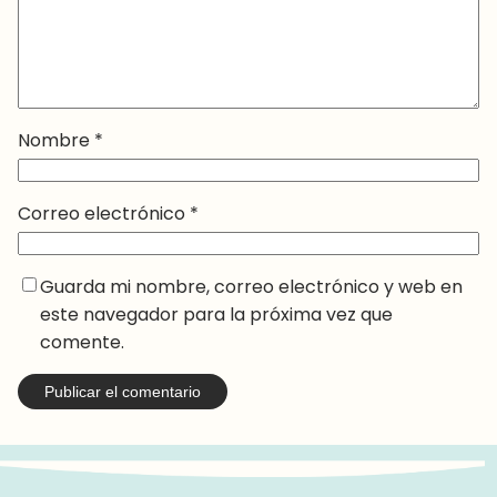
Nombre
*
Correo electrónico
*
Guarda mi nombre, correo electrónico y web en
este navegador para la próxima vez que
comente.