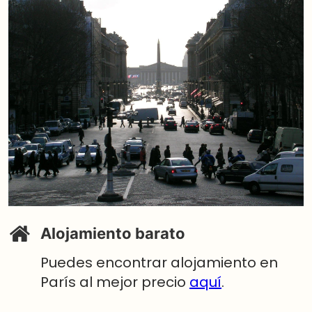
Alojamiento barato
Puedes encontrar alojamiento en
París al mejor precio
aquí
.