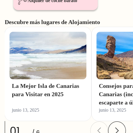
Alquiler de coche barato
Descubre más lugares de Alojamiento
La Mejor Isla de Canarias
Consejos para
para Visitar en 2025
Canarias (inc
escaparte a ú
junio 13, 2025
junio 13, 2025
01
/ 6