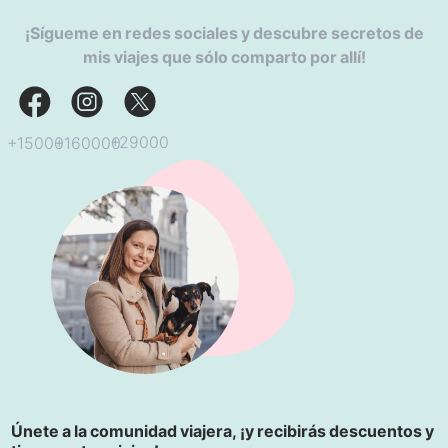
¡Sígueme en redes sociales y descubre secretos de
mis viajes que sólo comparto por allí!
+29000
+160000
+15000
Únete a la comunidad viajera, ¡y recibirás descuentos y