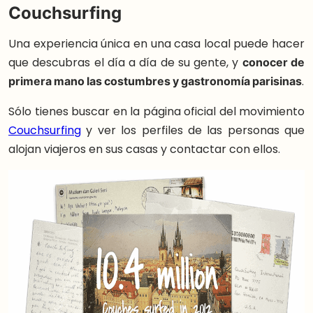
Couchsurfing
Una experiencia única en una casa local puede hacer
que descubras el día a día de su gente, y
conocer de
primera mano las costumbres y gastronomía parisinas
.
Sólo tienes buscar en la página oficial del movimiento
Couchsurfing
y ver los perfiles de las personas que
alojan viajeros en sus casas y contactar con ellos.