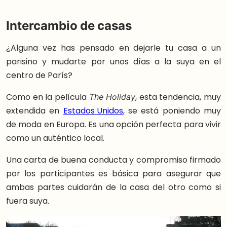
Intercambio de casas
¿Alguna vez has pensado en dejarle tu casa a un
parisino y mudarte por unos días a la suya en el
centro de París?
Como en la película
, esta tendencia, muy
The Holiday
extendida en
Estados Unidos
, se está poniendo muy
de moda en Europa. Es una opción perfecta para vivir
como un auténtico local.
Una carta de buena conducta y compromiso firmado
por los participantes es básica para asegurar que
ambas partes cuidarán de la casa del otro como si
fuera suya.