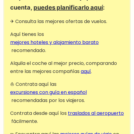
cuenta,
puedes planificarlo aquí
:
✈ Consulta las mejores ofertas de vuelos.
Aquí tienes los
mejores hoteles y alojamiento barato
recomendado.
Alquila el coche al mejor precio, comparando
entre las mejores compañías
aquí
.
⛵ Contrata aquí las
excursiones con guía en español
recomendadas por los viajeros.
Contrata desde aquí los
traslados al aeropuerto
fácilmente.