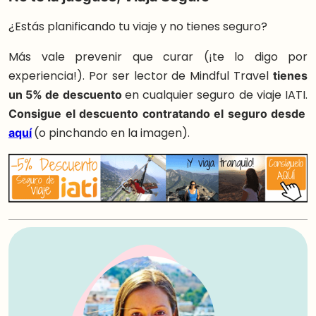
¿Estás planificando tu viaje y no tienes seguro?
Más vale prevenir que curar (¡te lo digo por
experiencia!). Por ser lector de Mindful Travel
tienes
un 5% de descuento
en cualquier seguro de viaje IATI.
Consigue el descuento contratando el seguro desde
aquí
(o pinchando en la imagen).