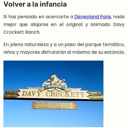
Volver a la infancia
Si has pensado en acercarte a
Disneyland Paris
, nada
mejor que alojarse en el original y animado Davy
Crockett Ranch.
En plena naturaleza y a un paso del parque temático,
niños y mayores disfrutarán al máximo de su estancia.