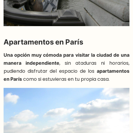
Apartamentos en París
Una opción muy cómoda para visitar la ciudad de una
manera independiente
, sin ataduras ni horarios,
pudiendo disfrutar del espacio de los
apartamentos
en París
como si estuvieras en tu propia casa.