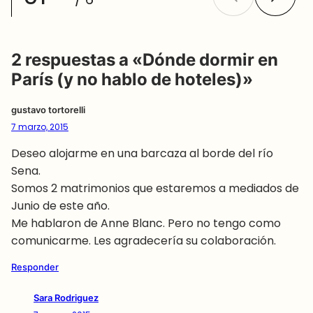
2 respuestas a «Dónde dormir en
París (y no hablo de hoteles)»
gustavo tortorelli
7 marzo, 2015
Deseo alojarme en una barcaza al borde del río
Sena.
Somos 2 matrimonios que estaremos a mediados de
Junio de este año.
Me hablaron de Anne Blanc. Pero no tengo como
comunicarme. Les agradecería su colaboración.
Responder
Sara Rodriguez