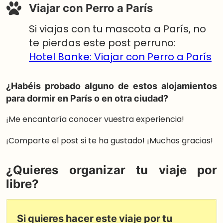
Viajar con Perro a París
Si viajas con tu mascota a París, no
te pierdas este post perruno:
Hotel Banke: Viajar con Perro a París
¿Habéis probado alguno de estos alojamientos
para dormir en París o en otra ciudad?
¡Me encantaría conocer vuestra experiencia!
¡Comparte el post si te ha gustado! ¡Muchas gracias!
¿Quieres organizar tu viaje por
libre?
Si quieres hacer este viaje por tu