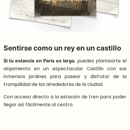
Sentirse como un rey en un castillo
Si tu estancia en París es larga
, puedes plantearte el
alojamiento en un espectacular Castillo con sus
inmensos jardines para pasear y disfrutar de la
tranquilidad de los alrededores de la ciudad.
Con acceso directo a la estación de tren para poder
llegar así fácilmente al centro.