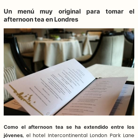
Un menú muy original para tomar el
afternoon tea en Londres
Como el afternoon tea se ha extendido entre los
jóvenes
, el hotel Intercontinental London Park Lane