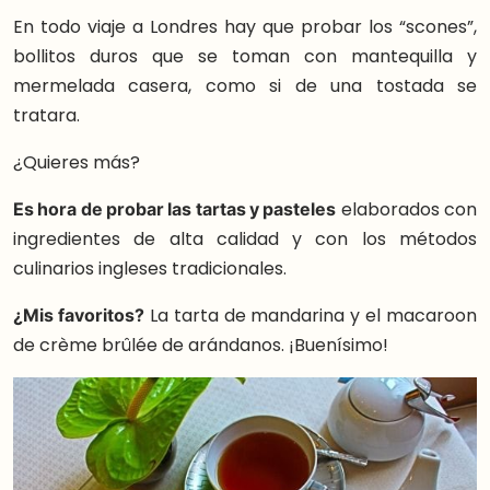
En todo viaje a Londres hay que probar los “scones”,
bollitos duros que se toman con mantequilla y
mermelada casera, como si de una tostada se
tratara.
¿Quieres más?
Es hora de probar las tartas y pasteles
elaborados con
ingredientes de alta calidad y con los métodos
culinarios ingleses tradicionales.
¿Mis favoritos?
La tarta de mandarina y el macaroon
de crème brûlée de arándanos. ¡Buenísimo!