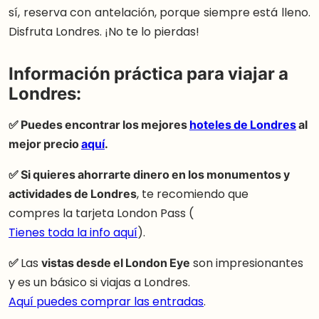
sí, reserva con antelación, porque siempre está lleno.
Disfruta Londres. ¡No te lo pierdas!
Información práctica para viajar a
Londres:
✅ Puedes encontrar los mejores
hoteles de Londres
al
mejor precio
aquí
.
✅ Si quieres ahorrarte dinero en los monumentos y
actividades de Londres
, te recomiendo que
compres la tarjeta London Pass (
Tienes toda la info aquí
).
✅
Las
vistas desde el London Eye
son impresionantes
y es un básico si viajas a Londres.
Aquí puedes comprar las entradas
.