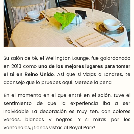
Su salón de té, el Wellington Lounge, fue galardonado
en 2013 como
uno de los mejores lugares para tomar
el té en Reino Unido
. Así que si viajas a Londres, te
aconsejo que lo pruebes aquí. Merece la pena.
En el momento en el que entré en el salón, tuve el
sentimiento de que la experiencia iba a ser
inolvidable. La decoración es muy zen, con colores
verdes, blancos y negros. Y si miras por los
ventanales, ¡tienes vistas al Royal Park!