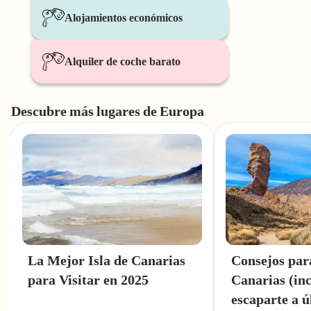
Alojamientos económicos
Alquiler de coche barato
Descubre más lugares de Europa
La Mejor Isla de Canarias
Consejos para
para Visitar en 2025
Canarias (inc
escaparte a ú