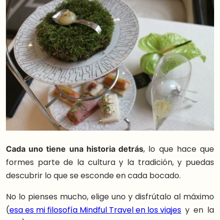
Cada uno tiene una historia detrás
, lo que hace que
formes parte de la cultura y la tradición, y puedas
descubrir lo que se esconde en cada bocado.
No lo pienses mucho, elige uno y disfrútalo al máximo
(
esa es mi filosofía Mindful Travel en los viajes
y en la