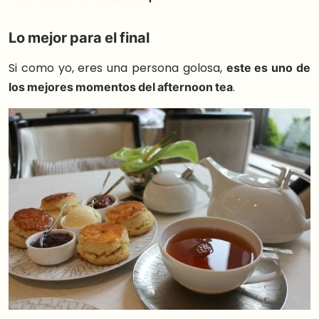
Lo mejor para el final
Si como yo, eres una persona golosa,
este es uno de
los mejores momentos del afternoon tea
.