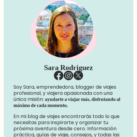
Sara Rodriguez
Soy Sara, emprendedora, blogger de viajes
profesional, y viajera apasionada con una
única misión:
ayudarte a viajar más, disfrutando al
máximo de cada momento.
En mi blog de viajes encontrarás todo lo que
necesitas para inspirarte y organizar tu
próxima aventura desde cero. Información
práctica, guías de viaje, consejos, y todas las