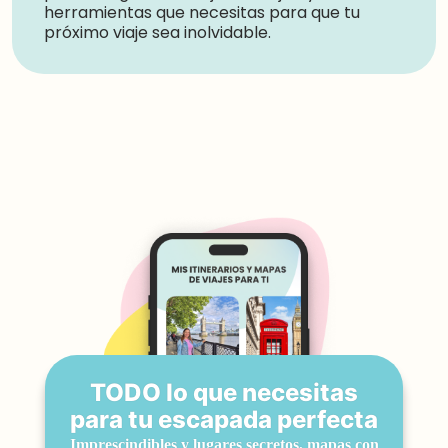
herramientas que necesitas para que tu
próximo viaje sea inolvidable.
TODO lo que necesitas
para tu escapada perfecta
Imprescindibles y lugares secretos, mapas con