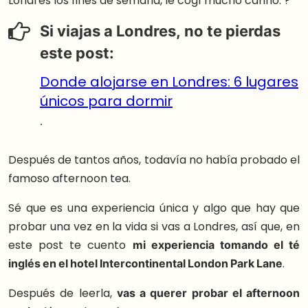
Londres los fines de semana, le cogí mucho cariño. ?
Si viajas a Londres, no te pierdas
este post:
Donde alojarse en Londres: 6 lugares
únicos para dormir
.
Después de tantos años, todavía no había probado el
famoso afternoon tea.
Sé que es una experiencia única y algo que hay que
probar una vez en la vida si vas a Londres, así que, en
este post te cuento
mi experiencia tomando el té
inglés en el hotel Intercontinental London Park Lane
.
Después de leerla,
vas a querer probar el afternoon