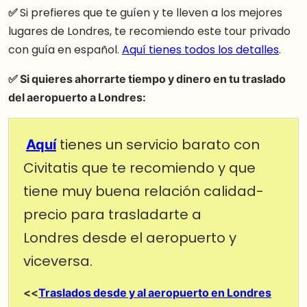
✅
Si prefieres que te guíen y te lleven a los mejores
lugares de Londres, te recomiendo este tour privado
con guía en español.
Aquí tienes todos los detalles
.
✅ Si quieres ahorrarte tiempo y dinero en tu traslado
del aeropuerto a Londres:
Aquí
tienes un servicio barato con
Civitatis que te recomiendo y que
tiene muy buena relación calidad-
precio para trasladarte a
Londres desde el aeropuerto y
viceversa.
<<
Traslados desde y al aeropuerto en Londres