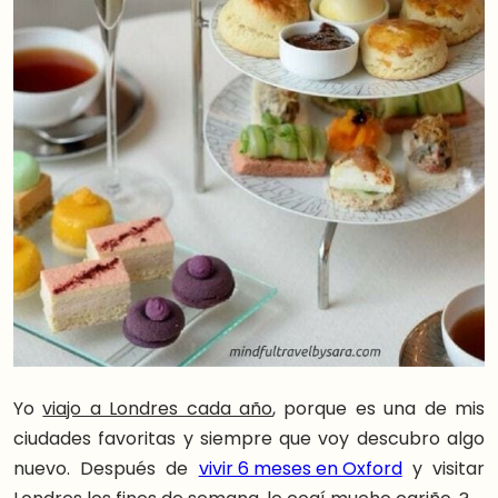
Yo
viajo a Londres cada año
, porque es una de mis
ciudades favoritas y siempre que voy descubro algo
nuevo. Después de
vivir 6 meses en Oxford
y visitar