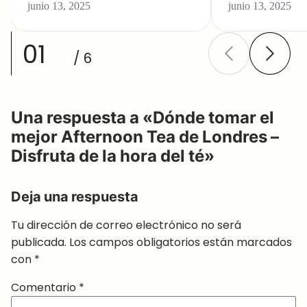
junio 13, 2025
junio 13, 2025
01
/ 6
Una respuesta a «Dónde tomar el
mejor Afternoon Tea de Londres –
Disfruta de la hora del té»
Deja una respuesta
Tu dirección de correo electrónico no será
publicada.
Los campos obligatorios están marcados
con
*
Comentario
*