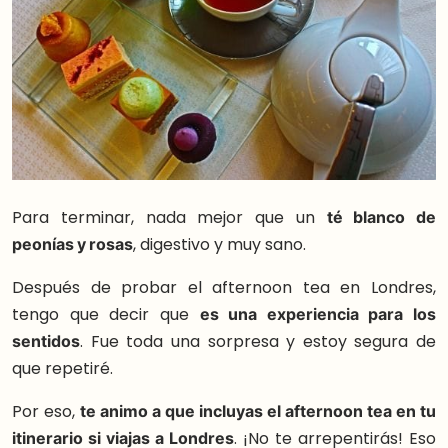
Para terminar, nada mejor que un
té blanco de
peonías y rosas
, digestivo y muy sano.
Después de probar el afternoon tea en Londres,
tengo que decir que
es una experiencia para los
sentidos
. Fue toda una sorpresa y estoy segura de
que repetiré.
Por eso,
te animo a que incluyas el afternoon tea en tu
itinerario si viajas a Londres
. ¡No te arrepentirás! Eso