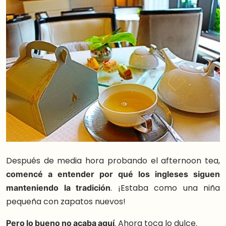
Después de media hora probando el afternoon tea,
comencé a entender por qué los ingleses siguen
manteniendo la tradición
. ¡Estaba como una niña
pequeña con zapatos nuevos!
Pero lo bueno no acaba aquí
. Ahora toca lo dulce.