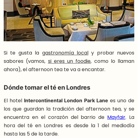
Si te gusta la
gastronomía local
y probar nuevos
sabores (vamos,
si eres un foodie
, como lo llaman
ahora), el afternoon tea te va a encantar.
Dónde tomar el té en Londres
El hotel
Intercontinental London Park Lane
es uno de
los que guardan la tradición del afternoon tea, y se
encuentra en el corazón del barrio de
Mayfair
. La
hora del té en Londres es desde la 1 del mediodía
hasta las 5 de la tarde.