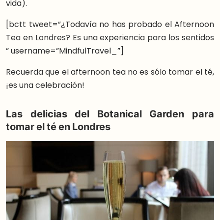
vida).
[bctt tweet=”¿Todavía no has probado el Afternoon
Tea en Londres? Es una experiencia para los sentidos
” username=”MindfulTravel_”]
Recuerda que el afternoon tea no es sólo tomar el té,
¡es una celebración!
Las delicias del Botanical Garden para
tomar el té en Londres