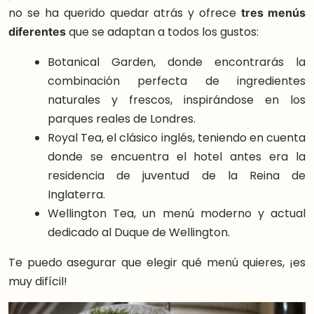
no se ha querido quedar atrás y ofrece
tres menús
diferentes
que se adaptan a todos los gustos:
Botanical Garden, donde encontrarás la
combinación perfecta de ingredientes
naturales y frescos, inspirándose en los
parques reales de Londres.
Royal Tea, el clásico inglés, teniendo en cuenta
donde se encuentra el hotel antes era la
residencia de juventud de la Reina de
Inglaterra.
Wellington Tea, un menú moderno y actual
dedicado al Duque de Wellington.
Te puedo asegurar que elegir qué menú quieres, ¡es
muy difícil!