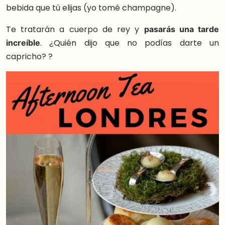
bebida que tú elijas (yo tomé champagne).
Te tratarán a cuerpo de rey y
pasarás una tarde
increíble
. ¿Quién dijo que no podías darte un
capricho? ?