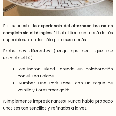
Por supuesto,
la experiencia del afternoon tea no es
completa sin el té inglés
. El hotel tiene un menú de tés
especiales, creados sólo para sus menús.
Probé dos diferentes (tengo que decir que me
encanta el té):
‘Wellington Blend’, creado en colaboración
con el Tea Palace.
‘Number One Park Lane’, con un toque de
vainilla y flores “marigold”.
¡Simplemente impresionantes! Nunca había probado
unos tés tan sencillos y refinados a la vez.