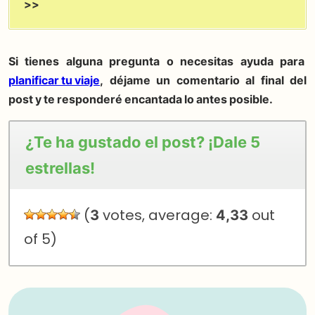
>>
Si tienes alguna pregunta o necesitas ayuda para
planificar tu viaje
, déjame un comentario al final del
post y te responderé encantada lo antes posible.
¿Te ha gustado el post? ¡Dale 5
estrellas!
(
3
votes, average:
4,33
out
of 5)