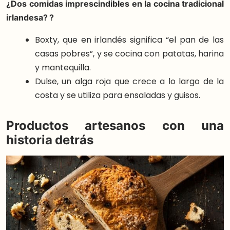
¿Dos comidas imprescindibles en la cocina tradicional
irlandesa? ?
Boxty, que en irlandés significa “el pan de las
casas pobres”, y se cocina con patatas, harina
y mantequilla.
Dulse, un alga roja que crece a lo largo de la
costa y se utiliza para ensaladas y guisos.
Productos artesanos con una
historia detrás