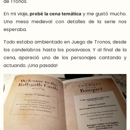
de Tronos.
En mi viaje,
probé la cena temática
y me gustó mucho.
Una mesa medieval con detalles de la serie nos
esperaba.
Todo estaba ambientado en Juego de Tronos, desde
los candelabros hasta los posavasos. Y al final de la
cena, apareció uno de los personajes cantando y
actuando. ¡Una pasada!