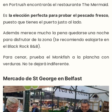
en Portrush encontrarás el restaurante The Mermaid.
Es
la elección perfecta para probar el pescado fresco
,
puesto que tienes el puerto justo al lado.
Además merece mucho la pena quedarse una noche
para disfrutar de la zona (te recomiendo ealojarte en
el Black Rock B&B).
Para cenar, prueba el Monkfish a la plancha con
verduras. No te dejará indiferente.
Mercado de St George en Belfast