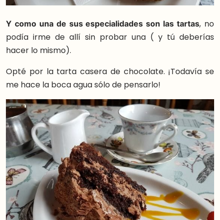
Y como una de sus especialidades son las tartas
, no
podía irme de allí sin probar una ( y tú deberías
hacer lo mismo).
Opté por la tarta casera de chocolate. ¡Todavía se
me hace la boca agua sólo de pensarlo!