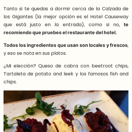
Tanto si te quedas a dormir cerca de la Calzada de
los Gigantes (la mejor opción es el Hotel Causeway
que está justo en la entrada), como si no,
te
recomiendo que pruebes el restaurante del hotel.
Todos los ingredientes que usan son locales y frescos
,
y eso se nota en sus platos.
¿Mi elección? Queso de cabra con beetroot chips,
Tartaleta de potato and leek y los famosos fish and
chips.