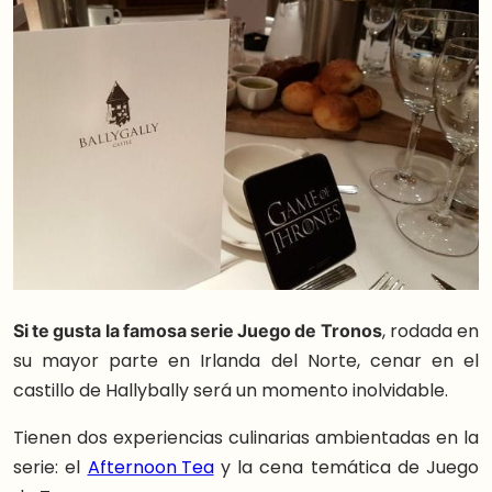
Si te gusta la famosa serie Juego de Tronos
, rodada en
su mayor parte en Irlanda del Norte, cenar en el
castillo de Hallybally será un momento inolvidable.
Tienen dos experiencias culinarias ambientadas en la
serie: el
Afternoon Tea
y la cena temática de Juego