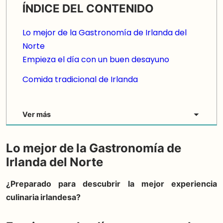
ÍNDICE DEL CONTENIDO
Lo mejor de la Gastronomía de Irlanda del
Norte
Empieza el día con un buen desayuno
Comida tradicional de Irlanda
Ver más
Lo mejor de la Gastronomía de
Irlanda del Norte
¿Preparado para descubrir la mejor experiencia
culinaria irlandesa?