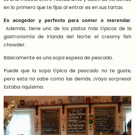
en lo primero que te fijas al entrar es en sus tartas.
Es acogedor y perfecto para comer o merendar
.
Además, tiene uno de los platos más típicos de la
gastronomía de Irlanda del Norte: el creamy fish
chowder.
Básicamente es una sopa espesa de pescado.
Puede que la sopa típica de pescado no te guste,
pero esta no sabe como las demás. ¡Vaya sorpresa!
Estaba riquísima.