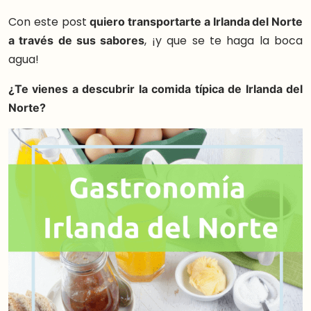
Con este post
quiero transportarte a Irlanda del Norte
a través de sus sabores
, ¡y que se te haga la boca
agua!
¿Te vienes a descubrir la comida típica de Irlanda del
Norte?