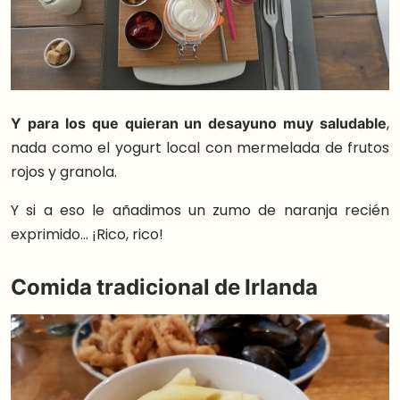
Y para los que quieran un desayuno muy saludable
,
nada como el yogurt local con mermelada de frutos
rojos y granola.
Y si a eso le añadimos un zumo de naranja recién
exprimido… ¡Rico, rico!
Comida tradicional de Irlanda