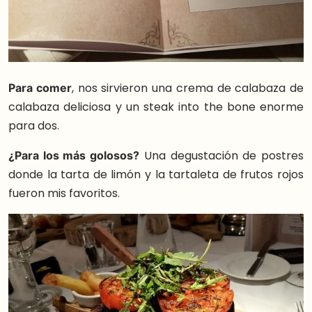
Para comer
, nos sirvieron una crema de calabaza de
calabaza deliciosa y un steak into the bone enorme
para dos.
¿Para los más golosos?
Una degustación de postres
donde la tarta de limón y la tartaleta de frutos rojos
fueron mis favoritos.