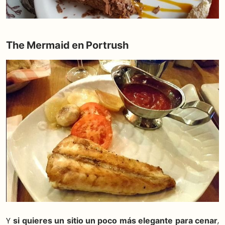
The Mermaid en Portrush
Y
si quieres un sitio un poco más elegante para cenar
,