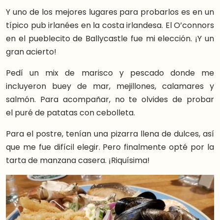
Y uno de los mejores lugares para probarlos es en un
típico pub irlanées en la costa irlandesa. El O’connors
en el pueblecito de Ballycastle fue mi elección. ¡Y un
gran acierto!
Pedí un mix de marisco y pescado donde me
incluyeron buey de mar, mejillones, calamares y
salmón. Para acompañar, no te olvides de probar
el puré de patatas con cebolleta.
Para el postre, tenían una pizarra llena de dulces, así
que me fue difícil elegir. Pero finalmente opté por la
tarta de manzana casera. ¡Riquísima!