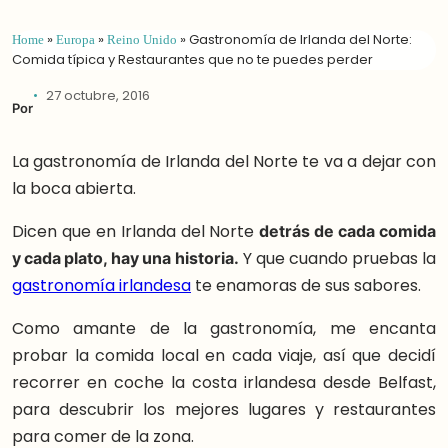
Home
»
Europa
»
Reino Unido
»
Gastronomía de Irlanda del Norte:
Comida típica y Restaurantes que no te puedes perder
27 octubre, 2016
Por
La gastronomía de Irlanda del Norte te va a dejar con
la boca abierta.
Dicen que en Irlanda del Norte
detrás de cada comida
y cada plato, hay una historia.
Y que cuando pruebas la
gastronomía irlandesa
te enamoras de sus sabores.
Como amante de la gastronomía, me encanta
probar la comida local en cada viaje, así que decidí
recorrer en coche la costa irlandesa desde Belfast,
para descubrir los mejores lugares y restaurantes
para comer de la zona.