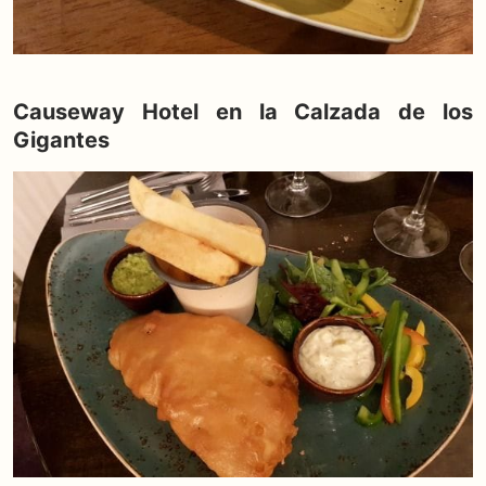
Causeway Hotel en la Calzada de los
Gigantes