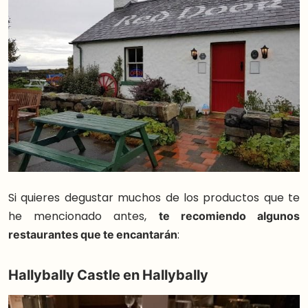
Si quieres degustar muchos de los productos que te
he mencionado antes,
te recomiendo algunos
restaurantes que te encantarán
:
Hallybally Castle en Hallybally