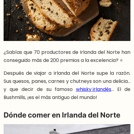
¿Sabías que 70 productores de Irlanda del Norte han
conseguido más de 200 premios a la excelencia? ⭐
Después de viajar a Irlanda del Norte supe la razón.
Sus quesos, panes, carnes y chutneys son una delicia…
y que decir de su famoso
whisky irlandés
… El de
Bushmills, ¡es el más antiguo del mundo!
Dónde comer en Irlanda del Norte