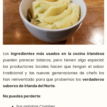
Los
ingredientes más usados en la cocina irlandesa
pueden parecer básicos, pero tienen algo especial:
los productores locales hacen que tengan el sabor
tradicional y las nuevas generaciones de chefs los
han reinventado para que probemos los
verdaderos
sabores de Irlanda del Norte
.
No puedes perderte
:
Sus patatas Comber,