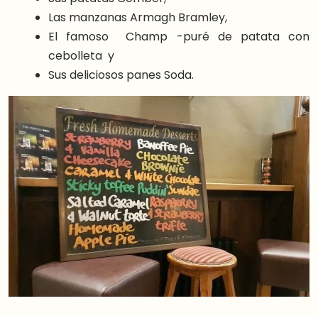
Las manzanas Armagh Bramley,
El famoso Champ -puré de patata con
cebolleta y
Sus deliciosos panes Soda.