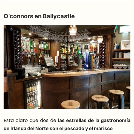
O’connors en Ballycastle
Esta claro que dos de
las estrellas de la gastronomía
de Irlanda del Norte son el pescado y el marisco
.