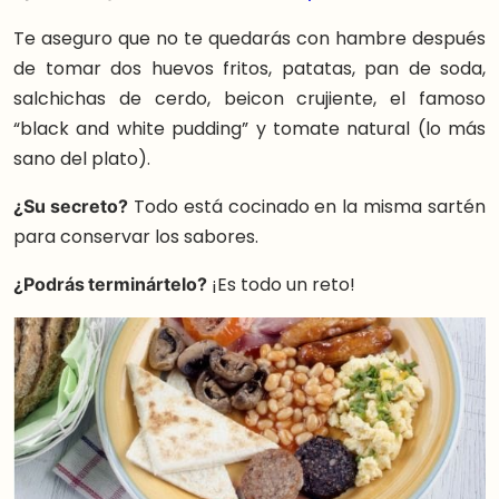
Te aseguro que no te quedarás con hambre después
de tomar dos huevos fritos, patatas, pan de soda,
salchichas de cerdo, beicon crujiente, el famoso
“black and white pudding” y tomate natural (lo más
sano del plato).
¿Su secreto?
Todo está cocinado en la misma sartén
para conservar los sabores.
¿Podrás terminártelo?
¡Es todo un reto!