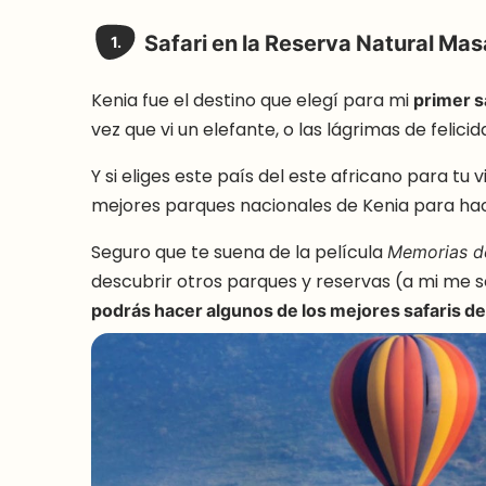
Safari en la Reserva Natural Mas
1.
Kenia fue el destino que elegí para mi
primer s
vez que vi un elefante, o las lágrimas de feli
Y si eliges este país del este africano para tu
mejores parques nacionales de Kenia para hace
Seguro que te suena de la película
Memorias de
descubrir otros parques y reservas (a mi me 
podrás hacer algunos de los mejores safaris d