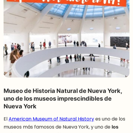
Museo de Historia Natural de Nueva York,
uno de los museos imprescindibles de
Nueva York
El
American Museum of Natural History
es uno de los
museos más famosos de Nueva York, y uno de
los