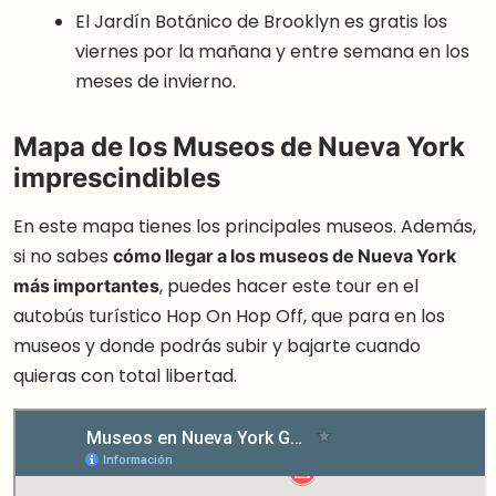
El Jardín Botánico de Brooklyn es gratis los
viernes por la mañana y entre semana en los
meses de invierno.
Mapa de los Museos de Nueva York
imprescindibles
En este mapa tienes los principales museos. Además,
si no sabes
cómo llegar a los museos de Nueva York
más importantes
, puedes hacer este tour en el
autobús turístico Hop On Hop Off, que para en los
museos y donde podrás subir y bajarte cuando
quieras con total libertad.