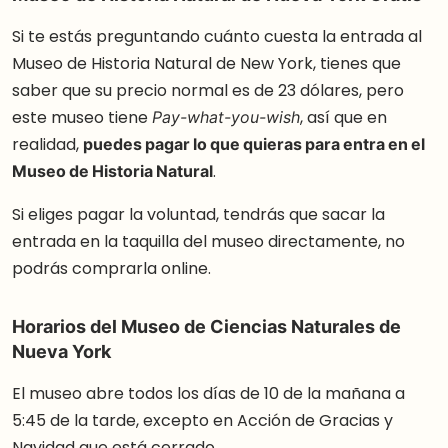
Si te estás preguntando cuánto cuesta la entrada al
Museo de Historia Natural de New York, tienes que
saber que su precio normal es de 23 dólares, pero
este museo tiene
, así que en
Pay-what-you-wish
realidad,
puedes pagar lo que quieras para entra en el
Museo de Historia Natural
.
Si eliges pagar la voluntad, tendrás que sacar la
entrada en la taquilla del museo directamente, no
podrás comprarla online.
Horarios del Museo de Ciencias Naturales de
Nueva York
El museo abre todos los días de 10 de la mañana a
5:45 de la tarde, excepto en Acción de Gracias y
Navidad que está cerrado.