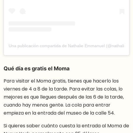
Una publicación compartida de Nathalie Emmanuel (@nathaliee
Qué día es gratis el Moma
Para visitar el Moma gratis, tienes que hacerlo los
viernes de 4 a 8 de la tarde. Para evitar las colas, lo
mejores es que llegues después de las 6 de la tarde,
cuando hay menos gente. La cola para entrar
empieza en la entrada del museo de la calle 54.
Si quieres saber cuánto cuesta la entrada al Moma de