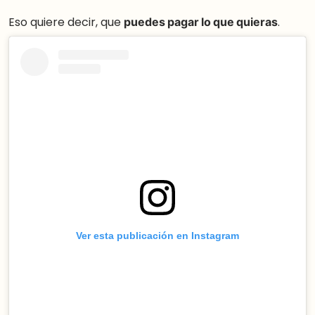
Eso quiere decir, que
puedes pagar lo que quieras
.
Ver esta publicación en Instagram