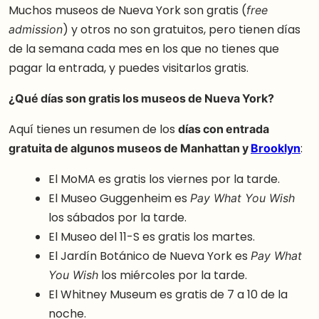
Muchos museos de Nueva York son gratis (
free
) y otros no son gratuitos, pero tienen días
admission
de la semana cada mes en los que no tienes que
pagar la entrada, y puedes visitarlos gratis.
¿Qué días son gratis los museos de Nueva York?
Aquí tienes un resumen de los
días con entrada
gratuita de algunos museos de Manhattan y
Brooklyn
:
El MoMA es gratis los viernes por la tarde.
El Museo Guggenheim es
Pay What You Wish
los sábados por la tarde.
El Museo del 11-S es gratis los martes.
El Jardín Botánico de Nueva York es
Pay What
los miércoles por la tarde.
You Wish
El Whitney Museum es gratis de 7 a 10 de la
noche.