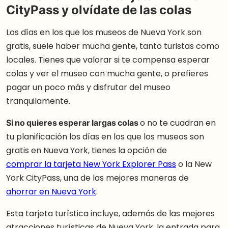
CityPass y olvídate de las colas
Los días en los que los museos de Nueva York son
gratis, suele haber mucha gente, tanto turistas como
locales. Tienes que valorar si te compensa esperar
colas y ver el museo con mucha gente, o prefieres
pagar un poco más y disfrutar del museo
tranquilamente.
Si no quieres esperar largas colas
o no te cuadran en
tu planificación los días en los que los museos son
gratis en Nueva York, tienes la opción de
comprar la tarjeta New York Explorer Pass
o la New
York CityPass, una de las mejores maneras de
ahorrar en Nueva York
.
Esta tarjeta turística incluye, además de las mejores
atracciones turísticas de Nueva York, la entrada para