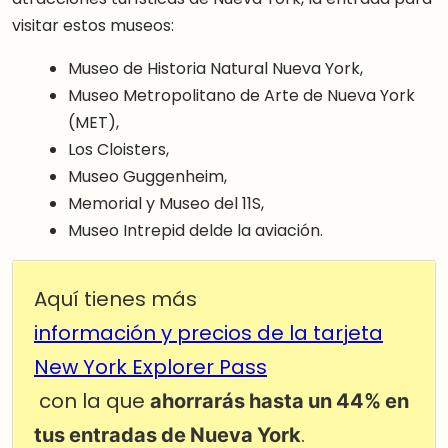
visitar estos museos:
Museo de Historia Natural Nueva York,
Museo Metropolitano de Arte de Nueva York
(MET),
Los Cloisters,
Museo Guggenheim,
Memorial y Museo del 11S,
Museo Intrepid delde la aviación.
Aquí tienes más
información y precios de la tarjeta
New York Explorer Pass
con la que
ahorrarás hasta un 44% en
tus entradas de Nueva York
.