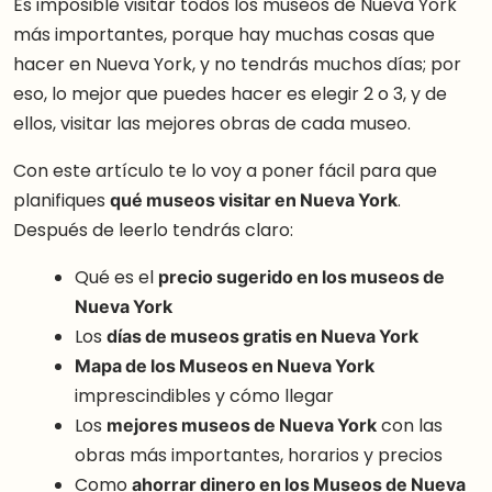
Es imposible visitar todos los museos de Nueva York
más importantes, porque hay muchas cosas que
hacer en Nueva York, y no tendrás muchos días; por
eso, lo mejor que puedes hacer es elegir 2 o 3, y de
ellos, visitar las mejores obras de cada museo.
Con este artículo te lo voy a poner fácil para que
planifiques
qué museos visitar en Nueva York
.
Después de leerlo tendrás claro:
Qué es el
precio sugerido en los museos de
Nueva York
Los
días de museos gratis en Nueva York
Mapa de los Museos en Nueva York
imprescindibles y cómo llegar
Los
mejores museos de Nueva York
con las
obras más importantes, horarios y precios
Como
ahorrar dinero en los Museos de Nueva