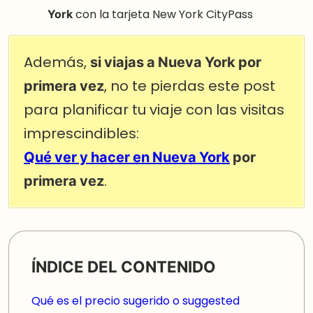
York
con la tarjeta New York CityPass
Además,
si viajas a Nueva York por
primera vez
, no te pierdas este post
para planificar tu viaje con las visitas
imprescindibles:
Qué ver y hacer en Nueva York
por
primera vez
.
ÍNDICE DEL CONTENIDO
Qué es el precio sugerido o suggested