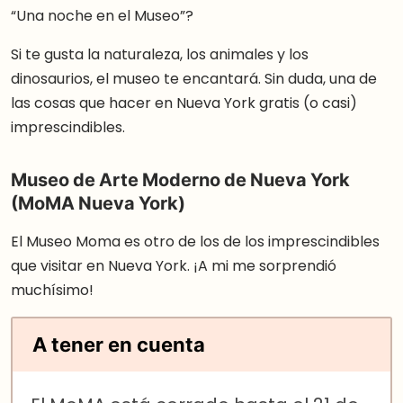
“Una noche en el Museo”?
Si te gusta la naturaleza, los animales y los
dinosaurios, el museo te encantará. Sin duda, una de
las cosas que hacer en Nueva York gratis (o casi)
imprescindibles.
Museo de Arte Moderno de Nueva York
(MoMA Nueva York)
El Museo Moma es otro de los de los imprescindibles
que visitar en Nueva York. ¡A mi me sorprendió
muchísimo!
A tener en cuenta