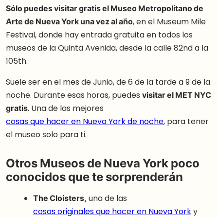
Sólo puedes visitar gratis el Museo Metropolitano de
Arte de Nueva York una vez al año
, en el Museum Mile
Festival, donde hay entrada gratuita en todos los
museos de la Quinta Avenida, desde la calle 82nd a la
105th.
Suele ser en el mes de Junio, de 6 de la tarde a 9 de la
noche. Durante esas horas, puedes
visitar el MET NYC
gratis
. Una de las mejores
cosas que hacer en Nueva York de noche
, para tener
el museo solo para ti.
Otros Museos de Nueva York poco
conocidos que te sorprenderán
The Cloisters,
una de las
cosas originales que hacer en Nueva York
y