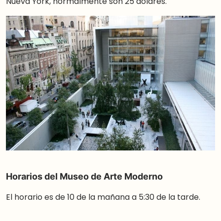
Nueva York, normalmente son 25 dólares.
Horarios del Museo de Arte Moderno
El horario es de 10 de la mañana a 5:30 de la tarde.