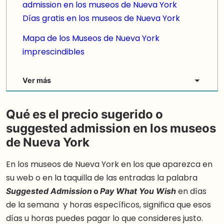
admission en los museos de Nueva York
Días gratis en los museos de Nueva York
Mapa de los Museos de Nueva York
imprescindibles
Ver más
Qué es el precio sugerido o
suggested admission en los museos
de Nueva York
En los museos de Nueva York en los que aparezca en
su web o en la taquilla de las entradas la palabra
o
en días
Suggested Admission
Pay What You Wish
de la semana y horas específicos, significa que esos
días u horas puedes pagar lo que consideres justo.