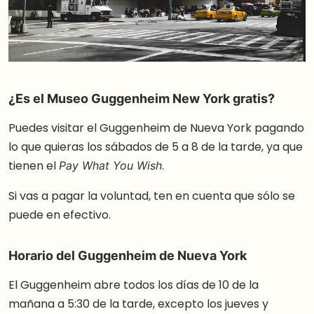
¿Es el Museo Guggenheim New York gratis?
Puedes visitar el Guggenheim de Nueva York pagando
lo que quieras los sábados de 5 a 8 de la tarde, ya que
tienen el
.
Pay What You Wish
Si vas a pagar la voluntad, ten en cuenta que sólo se
puede en efectivo.
Horario del Guggenheim de Nueva York
El Guggenheim abre todos los días de 10 de la
mañana a 5:30 de la tarde, excepto los jueves y