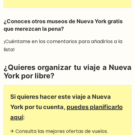
¿Conoces otros museos de Nueva York gratis
que merezcan la pena?
¡Cuéntame en los comentarios para añadirlos a la
lista!
¿Quieres organizar tu viaje a Nueva
York por libre?
Si quieres hacer este viaje a Nueva
York por tu cuenta,
puedes planificarlo
aquí
:
✈ Consulta las mejores ofertas de vuelos.