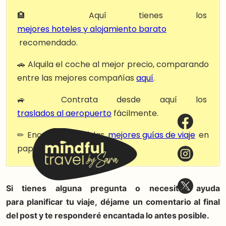
🏨 Aquí tienes los
mejores hoteles y alojamiento barato
recomendado.
🚗 Alquila el coche al mejor precio, comparando
entre las mejores compañías
aquí
.
🚙 Contrata desde aquí los
traslados al aeropuerto
fácilmente.
✏ Encuentra aquí las
mejores guías de viaje
en
papel.
Si tienes alguna pregunta o necesitas ayuda
para planificar tu viaje, déjame un comentario al final
del post y te responderé encantada lo antes posible.