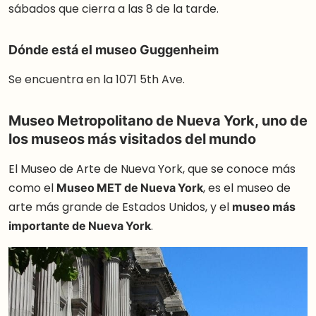
sábados que cierra a las 8 de la tarde.
Dónde está el museo Guggenheim
Se encuentra en la 1071 5th Ave.
Museo Metropolitano de Nueva York, uno de
los museos más visitados del mundo
El Museo de Arte de Nueva York, que se conoce más
como el
Museo MET de Nueva York
, es el museo de
arte más grande de Estados Unidos, y el
museo más
importante de Nueva York
.