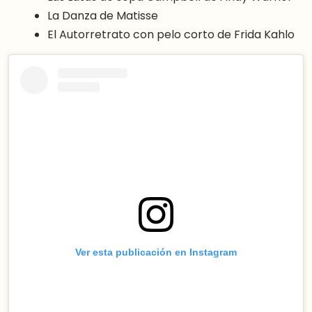
La Danza de Matisse
El Autorretrato con pelo corto de Frida Kahlo
Ver esta publicación en Instagram