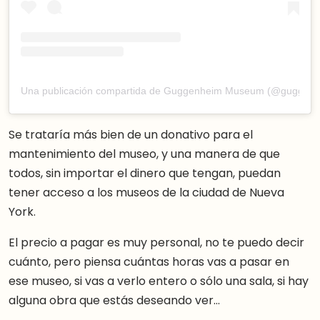
Una publicación compartida de Guggenheim Museum (@guggenh
Se trataría más bien de un donativo para el
mantenimiento del museo, y una manera de que
todos, sin importar el dinero que tengan, puedan
tener acceso a los museos de la ciudad de Nueva
York.
El precio a pagar es muy personal, no te puedo decir
cuánto, pero piensa cuántas horas vas a pasar en
ese museo, si vas a verlo entero o sólo una sala, si hay
alguna obra que estás deseando ver…