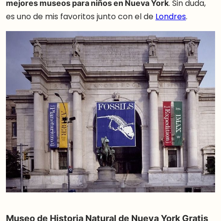
mejores museos para niños en Nueva York
. Sin duda,
es uno de mis favoritos junto con el de
Londres
.
Museo de Historia Natural de Nueva York Gratis