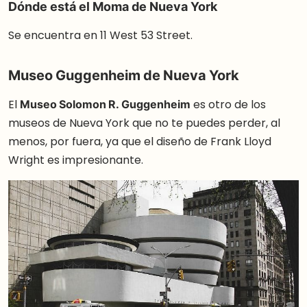
Dónde está el Moma de Nueva York
Se encuentra en 11 West 53 Street.
Museo Guggenheim de Nueva York
El
Museo Solomon R. Guggenheim
es otro de los
museos de Nueva York que no te puedes perder, al
menos, por fuera, ya que el diseño de Frank Lloyd
Wright es impresionante.