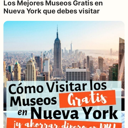
Los Mejores Museos Gratis en
Nueva York que debes visitar