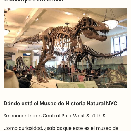
Dónde está el Museo de Historia Natural NYC
Se encuentra en Central Park West & 79th St.
Como curiosidad, ¿sabías que este es el museo de