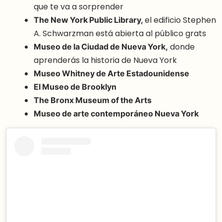
que te va a sorprender
The New York Public Library,
el edificio Stephen
A. Schwarzman está abierta al público grats
Museo de la Ciudad de Nueva York,
donde
aprenderás la historia de Nueva York
Museo Whitney de Arte Estadounidense
El Museo de Brooklyn
The Bronx Museum of the Arts
Museo de arte contemporáneo Nueva York