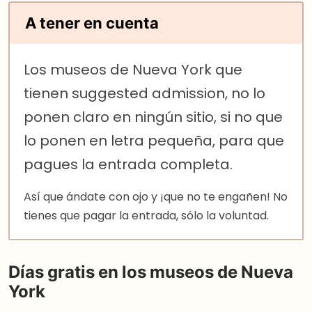
A tener en cuenta
Los museos de Nueva York que
tienen suggested admission, no lo
ponen claro en ningún sitio, si no que
lo ponen en letra pequeña, para que
pagues la entrada completa.
Así que ándate con ojo y ¡que no te engañen! No
tienes que pagar la entrada, sólo la voluntad.
Días gratis en los museos de Nueva
York