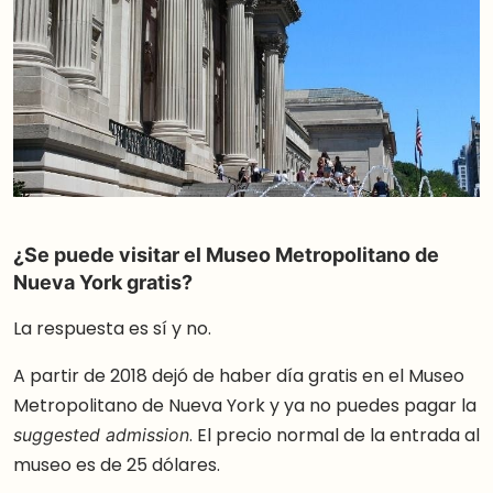
¿Se puede visitar el Museo Metropolitano de
Nueva York gratis?
La respuesta es sí y no.
A partir de 2018 dejó de haber día gratis en el Museo
Metropolitano de Nueva York y ya no puedes pagar la
. El precio normal de la entrada al
suggested admission
museo es de 25 dólares.