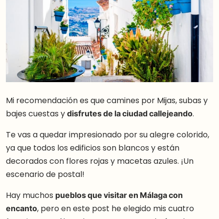
Mi recomendación es que camines por Mijas, subas y
bajes cuestas y
disfrutes de la ciudad callejeando
.
Te vas a quedar impresionado por su alegre colorido,
ya que todos los edificios son blancos y están
decorados con flores rojas y macetas azules. ¡Un
escenario de postal!
Hay muchos
pueblos que visitar en Málaga con
encanto
, pero en este post he elegido mis cuatro