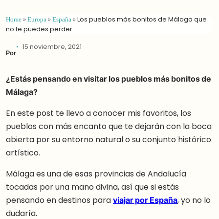
Home
»
Europa
»
España
»
Los pueblos más bonitos de Málaga que
no te puedes perder
15 noviembre, 2021
Por
¿Estás pensando en visitar los pueblos más bonitos de
Málaga?
En este post te llevo a conocer mis favoritos, los
pueblos con más encanto que te dejarán con la boca
abierta por su entorno natural o su conjunto histórico
artístico.
Málaga es una de esas provincias de Andalucía
tocadas por una mano divina, así que si estás
pensando en destinos para
viajar por España
, yo no lo
dudaría.