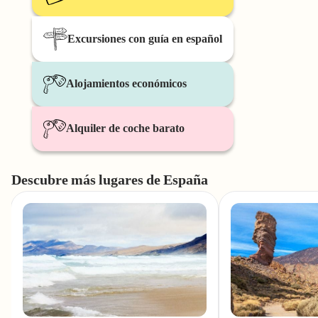
Excursiones con guía en español
Alojamientos económicos
Alquiler de coche barato
Descubre más lugares de España