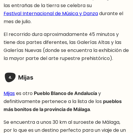
las entrañas de la tierra se celebra su
Festival Internacional de Música y Danza
durante el
mes de julio.
El recorrido dura aproximadamente 45 minutos y
tiene dos partes diferentes, las Galerías Altas y las
Galerías Nuevas (donde se encuentra la exhibición de
la mayor parte del arte rupestre prehistórico).
Mijas
4.
Mijas
es otro
Pueblo Blanco de Andalucía
y
definitivamente pertenece a la lista de los
pueblos
más bonitos de la provincia de Málaga
.
Se encuentra a unos 30 km al suroeste de Málaga,
por lo que es un destino perfecto para un viaje de un