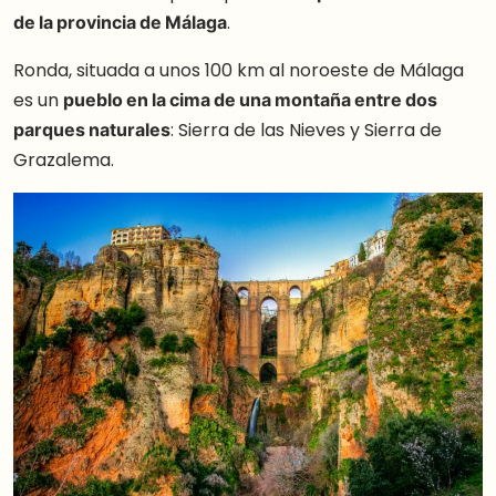
de la provincia de Málaga
.
Ronda, situada a unos 100 km al noroeste de Málaga
es un
pueblo en la cima de una montaña entre dos
parques naturales
: Sierra de las Nieves y Sierra de
Grazalema.