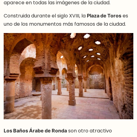
aparece en todas las imágenes de la ciudad.
Construida durante el siglo XVIII, la
Plaza de Toros
es
uno de los monumentos más famosos de la ciudad.
Los Baños Árabe de Ronda
son otro atractivo