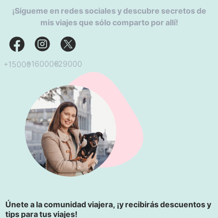
¡Sígueme en redes sociales y descubre secretos de
mis viajes que sólo comparto por allí!
+29000
+160000
+15000
Únete a la comunidad viajera, ¡y recibirás descuentos y
tips para tus viajes!