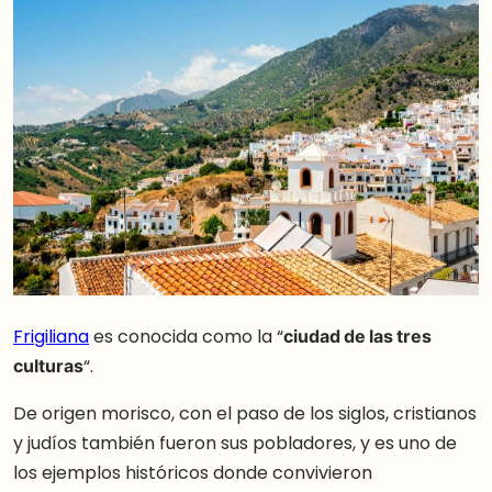
Frigiliana
es conocida como la “
ciudad de las tres
culturas
“.
De origen morisco, con el paso de los siglos, cristianos
y judíos también fueron sus pobladores, y es uno de
los ejemplos históricos donde convivieron