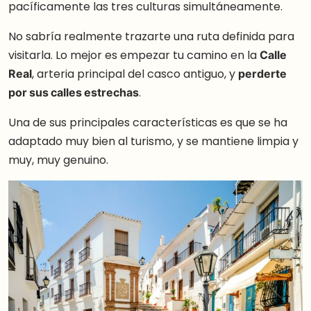
pacíficamente las tres culturas simultáneamente.
No sabría realmente trazarte una ruta definida para
visitarla. Lo mejor es empezar tu camino en la
Calle
Real
, arteria principal del casco antiguo, y
perderte
por sus calles estrechas
.
Una de sus principales características es que se ha
adaptado muy bien al turismo, y se mantiene limpia y
muy, muy genuino.