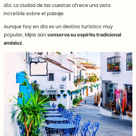
día. La ciudad de las cuestas ofrece una vista
increíble sobre el paisaje.
Aunque hoy en día es un destino turístico muy
popular, Mijas aún
conserva su espíritu tradicional
andaluz
.