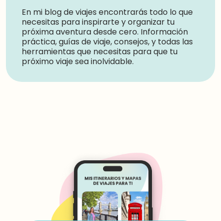
En mi blog de viajes encontrarás todo lo que
necesitas para inspirarte y organizar tu
próxima aventura desde cero. Información
práctica, guías de viaje, consejos, y todas las
herramientas que necesitas para que tu
próximo viaje sea inolvidable.