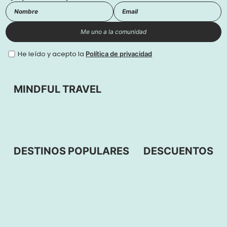
Me uno a la comunidad
He leído y acepto la
Política de privacidad
MINDFUL TRAVEL
DESTINOS POPULARES
DESCUENTOS