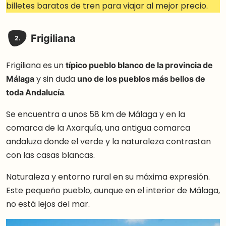
billetes baratos de tren para viajar al mejor precio.
Frigiliana
2.
Frigiliana es un
típico pueblo blanco de la provincia de
Málaga
y sin duda
uno de los pueblos más bellos de
toda Andalucía
.
Se encuentra a unos 58 km de Málaga y en la
comarca de la Axarquía, una antigua comarca
andaluza donde el verde y la naturaleza contrastan
con las casas blancas.
Naturaleza y entorno rural en su máxima expresión.
Este pequeño pueblo, aunque en el interior de Málaga,
no está lejos del mar.