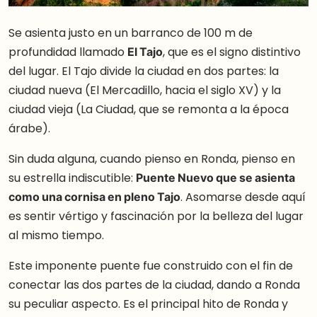
Se asienta justo en un barranco de 100 m de
profundidad llamado
El Tajo
, que es el signo distintivo
del lugar. El Tajo divide la ciudad en dos partes: la
ciudad nueva (El Mercadillo, hacia el siglo XV) y la
ciudad vieja (La Ciudad, que se remonta a la época
árabe).
Sin duda alguna, cuando pienso en Ronda, pienso en
su estrella indiscutible:
Puente Nuevo que se asienta
como una cornisa en pleno Tajo
. Asomarse desde aquí
es sentir vértigo y fascinación por la belleza del lugar
al mismo tiempo.
Este imponente puente fue construido con el fin de
conectar las dos partes de la ciudad, dando a Ronda
su peculiar aspecto. Es el principal hito de Ronda y