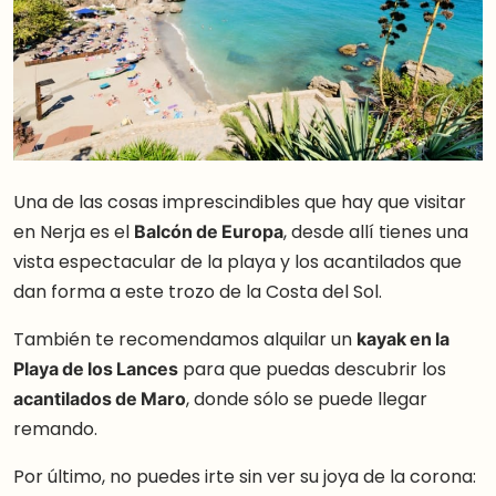
Una de las cosas imprescindibles que hay que visitar
en Nerja es el
Balcón de Europa
, desde allí tienes una
vista espectacular de la playa y los acantilados que
dan forma a este trozo de la Costa del Sol.
También te recomendamos alquilar un
kayak en la
Playa de los Lances
para que puedas descubrir los
acantilados de Maro
, donde sólo se puede llegar
remando.
Por último, no puedes irte sin ver su joya de la corona: