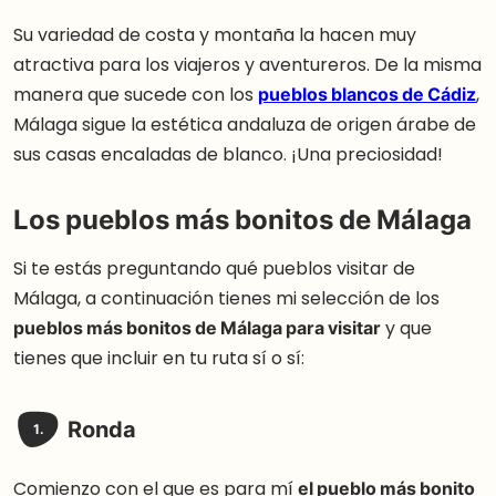
Su variedad de costa y montaña la hacen muy
atractiva para los viajeros y aventureros. De la misma
manera que sucede con los
pueblos blancos de Cádiz
,
Málaga sigue la estética andaluza de origen árabe de
sus casas encaladas de blanco. ¡Una preciosidad!
Los pueblos más bonitos de Málaga
Si te estás preguntando qué pueblos visitar de
Málaga, a continuación tienes mi selección de los
pueblos más bonitos de Málaga para visitar
y que
tienes que incluir en tu ruta sí o sí:
Ronda
1.
Comienzo con el que es para mí
el pueblo más bonito