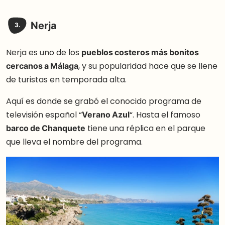
Nerja
3.
Nerja es uno de los
pueblos costeros más bonitos
cercanos a Málaga
, y su popularidad hace que se llene
de turistas en temporada alta.
Aquí es donde se grabó el conocido programa de
televisión español “
Verano Azul
“. Hasta el famoso
barco de Chanquete
tiene una réplica en el parque
que lleva el nombre del programa.