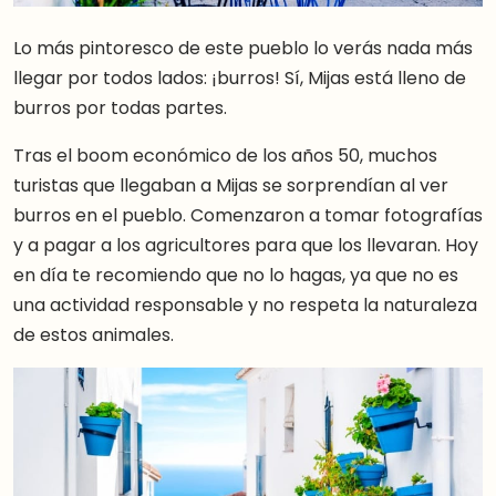
Lo más pintoresco de este pueblo lo verás nada más
llegar por todos lados: ¡burros! Sí, Mijas está lleno de
burros por todas partes.
Tras el boom económico de los años 50, muchos
turistas que llegaban a Mijas se sorprendían al ver
burros en el pueblo. Comenzaron a tomar fotografías
y a pagar a los agricultores para que los llevaran. Hoy
en día te recomiendo que no lo hagas, ya que no es
una actividad responsable y no respeta la naturaleza
de estos animales.