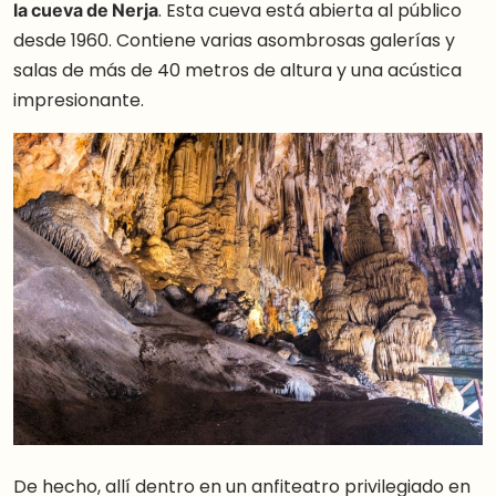
la cueva de Nerja
. Esta cueva está abierta al público
desde 1960. Contiene varias asombrosas galerías y
salas de más de 40 metros de altura y una acústica
impresionante.
De hecho, allí dentro en un anfiteatro privilegiado en