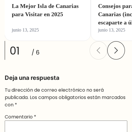
La Mejor Isla de Canarias
Consejos para
para Visitar en 2025
Canarias (inc
escaparte a ú
junio 13, 2025
junio 13, 2025
01
/ 6
Deja una respuesta
Tu dirección de correo electrónico no será
publicada.
Los campos obligatorios están marcados
con
*
Comentario
*