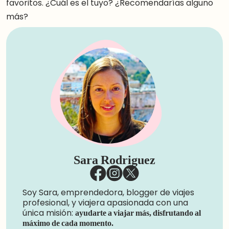
favoritos. ¿Cuál es el tuyo? ¿Recomendarías alguno
más?
Sara Rodriguez
Soy Sara, emprendedora, blogger de viajes
profesional, y viajera apasionada con una
única misión:
ayudarte a viajar más, disfrutando al
máximo de cada momento.