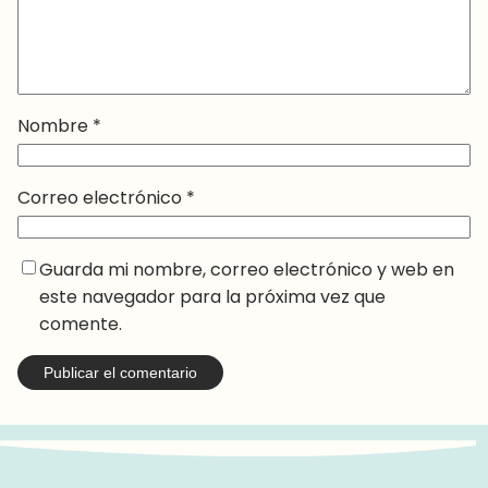
Nombre
*
Correo electrónico
*
Guarda mi nombre, correo electrónico y web en
este navegador para la próxima vez que
comente.