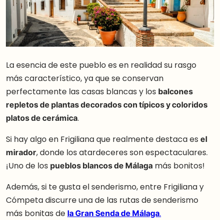
La esencia de este pueblo es en realidad su rasgo
más característico, ya que se conservan
perfectamente las casas blancas y los
balcones
repletos de plantas decorados con típicos y coloridos
platos de cerámica
.
Si hay algo en Frigiliana que realmente destaca es
el
mirador
, donde los atardeceres son espectaculares.
¡Uno de los
pueblos blancos de Málaga
más bonitos!
Además, si te gusta el senderismo, entre Frigiliana y
Cómpeta discurre una de las rutas de senderismo
más bonitas de
la Gran Senda de Málaga
.