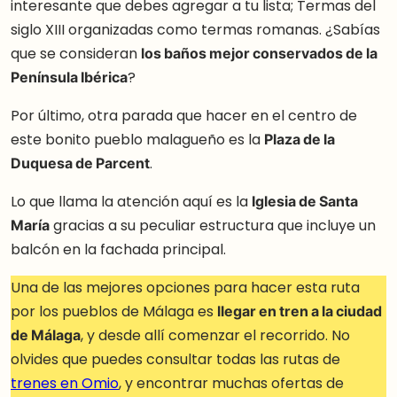
interesante que debes agregar a tu lista; Termas del
siglo XIII organizadas como termas romanas. ¿Sabías
que se consideran
los baños mejor conservados de la
Península Ibérica
?
Por último, otra parada que hacer en el centro de
este bonito pueblo malagueño es la
Plaza de la
Duquesa de Parcent
.
Lo que llama la atención aquí es la
Iglesia de Santa
María
gracias a su peculiar estructura que incluye un
balcón en la fachada principal.
Una de las mejores opciones para hacer esta ruta
por los pueblos de Málaga es
llegar en tren a la ciudad
de Málaga
, y desde allí comenzar el recorrido. No
olvides que puedes consultar todas las rutas de
trenes en Omio
, y encontrar muchas ofertas de