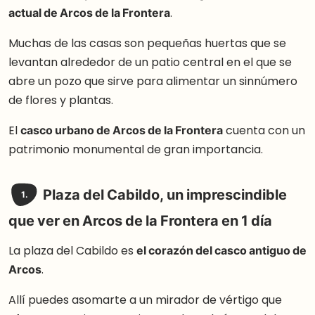
actual de Arcos de la Frontera
.
Muchas de las casas son pequeñas huertas que se
levantan alrededor de un patio central en el que se
abre un pozo que sirve para alimentar un sinnúmero
de flores y plantas.
El
casco urbano de Arcos de la Frontera
cuenta con un
patrimonio monumental de gran importancia.
Plaza del Cabildo
, un imprescindible
1.
que ver en Arcos de la Frontera en 1 día
La plaza del Cabildo es
el corazón del casco antiguo de
Arcos
.
Allí puedes asomarte a un mirador de vértigo que