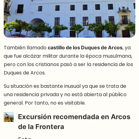
También llamado
castillo de los Duques de Arcos
, ya
que fue alcázar militar durante la época musulmana,
pero con los cristianos pasó a ser la residencia de los
Duques de Arcos.
Su situación es bastante inusual ya que se trata de
una residencia privada y no está abierta al público
general. Por tanto, no es visitable.
Excursión recomendada en Arcos
de la Frontera