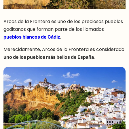
Arcos de la Frontera es uno de los preciosos pueblos
gaditanos que forman parte de los llamados
pueblos blancos de Cádiz
.
Merecidamente, Arcos de la Frontera es considerado
uno de los pueblos más bellos de España
.