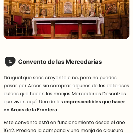
Convento de las Mercedarias
3.
Da igual que seas creyente o no, pero no puedes
pasar por Arcos sin comprar algunos de los deliciosos
dulces que hacen las monjas Mercedarias Descalzas
que viven aquí. Uno de los
imprescindibles que hacer
en Arcos de la Frontera
.
Este convento está en funcionamiento desde el año
1642. Presiona la campana y una monja de clausura