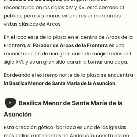
reconstruido en los siglos XIV y XV, está cerrado al
público, pero sus muros exteriores enmarcan las
vistas clásicas de Arcos.
En el lado este de la plaza, en el centro de Arcos de la
Frontera, el
Parador de Arcos de la Frontera
es una
reconstrucción de una gran casa de magistrados del
siglo XVI; y es un gran sitio para ir a tomar una copa.
Bordeando el extremo norte de la plaza se encuentra
la
Basílica Menor de Santa María de la Asunción
.
Basílica Menor de Santa María de la
2.
Asunción
Esta creación gótico-barroca es una de las iglesias
más bellas e intrigantes de Andalucía, construida en