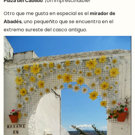
Plaza del Cabildo
. ¡Un imprescindible!
Otro que me gusta en especial es el
mirador de
Abadés
, uno pequeñito que se encuentra en el
extremo sureste del casco antiguo.