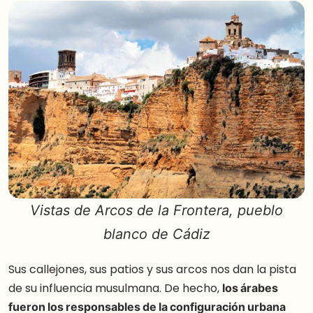
Vistas de Arcos de la Frontera, pueblo
blanco de Cádiz
Sus callejones, sus patios y sus arcos nos dan la pista
de su influencia musulmana. De hecho,
los árabes
fueron los responsables de la configuración urbana