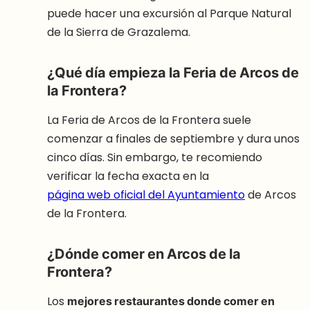
puede hacer una excursión al Parque Natural
de la Sierra de Grazalema.
¿Qué día empieza la Feria de Arcos de
la Frontera?
La Feria de Arcos de la Frontera suele
comenzar a finales de septiembre y dura unos
cinco días. Sin embargo, te recomiendo
verificar la fecha exacta en la
página web oficial del Ayuntamiento
de Arcos
de la Frontera.
¿Dónde comer en Arcos de la
Frontera?
Los
mejores restaurantes donde comer en