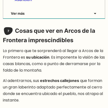
Ver más
Cosas que ver en Arcos de la
7
Frontera imprescindibles
Lo primero que te sorprenderá al llegar a Arcos de la
Frontera es
su ubicación
. Es imponente la visión de las
casas blancas, como a punto de derramarse por la
falda de la montaña.
Al adentrarnos, sus
estrechos callejones
que forman
un gran laberinto adaptado perfectamente al cerro
donde se encuentra ubicado el pueblo, nos atrapa al
instante.