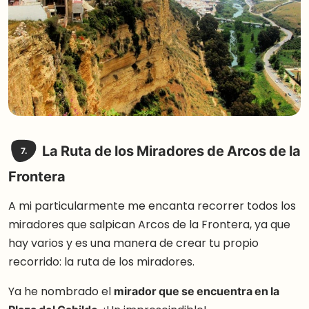
La Ruta de los Miradores de Arcos de la
7.
Frontera
A mi particularmente me encanta recorrer todos los
miradores que salpican Arcos de la Frontera, ya que
hay varios y es una manera de crear tu propio
recorrido: la ruta de los miradores.
Ya he nombrado el
mirador que se encuentra en la