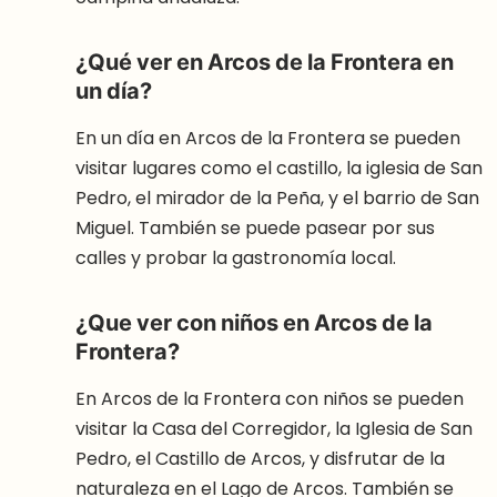
¿Qué ver en Arcos de la Frontera en
un día?
En un día en Arcos de la Frontera se pueden
visitar lugares como el castillo, la iglesia de San
Pedro, el mirador de la Peña, y el barrio de San
Miguel. También se puede pasear por sus
calles y probar la gastronomía local.
¿Que ver con niños en Arcos de la
Frontera?
En Arcos de la Frontera con niños se pueden
visitar la Casa del Corregidor, la Iglesia de San
Pedro, el Castillo de Arcos, y disfrutar de la
naturaleza en el Lago de Arcos. También se