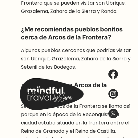
Frontera que se pueden visitar son Ubrique,
Grazalema, Zahara de la Sierra y Ronda.
¿Me recomiendas pueblos bonitos
cerca de Arcos de la Frontera?
Algunos pueblos cercanos que podrías visitar
son Ubrique, Grazalema, Zahara de la Sierra y
Setenil de las Bodegas.
¿Por qué se llama Arcos de la
Frontera?
Se cree que Arcos de la Frontera se llama así
porque en la época de la Reconquista, la
ciudad estaba situada en la frontera entre el
Reino de Granada y el Reino de Castilla.