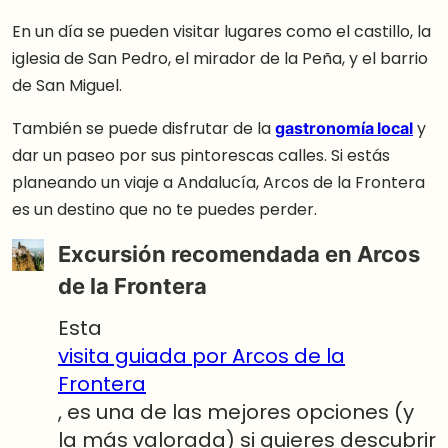
En un día se pueden visitar lugares como el castillo, la
iglesia de San Pedro, el mirador de la Peña, y el barrio
de San Miguel.
También se puede disfrutar de la
gastronomía local
y
dar un paseo por sus pintorescas calles. Si estás
planeando un viaje a Andalucía, Arcos de la Frontera
es un destino que no te puedes perder.
Excursión recomendada en Arcos
de la Frontera
Esta
visita guiada por Arcos de la
Frontera
, es una de las mejores opciones (y
la más valorada) si quieres descubrir