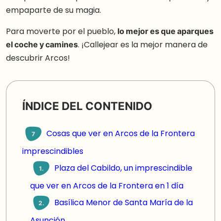
empaparte de su magia.
Para moverte por el pueblo,
lo mejor es que aparques
el coche y camines
. ¡Callejear es la mejor manera de
descubrir Arcos!
ÍNDICE DEL CONTENIDO
Cosas que ver en Arcos de la Frontera
7
imprescindibles
Plaza del Cabildo, un imprescindible
1.
que ver en Arcos de la Frontera en 1 día
Basílica Menor de Santa María de la
2.
Asunción