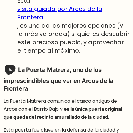
Esta
visita guiada por Arcos de la
Frontera
, es una de las mejores opciones (y
la más valorada) si quieres descubrir
este precioso pueblo, y aprovechar
el tiempo al máximo.
La Puerta Matrera
, uno de los
6.
imprescindibles que ver en Arcos de la
Frontera
La Puerta Matrera comunica el casco antiguo de
Arcos con el Barrio Bajo y
es la única puerta original
que queda del recinto amurallado de la ciudad
.
Esta puerta fue clave en la defensa de la ciudad y