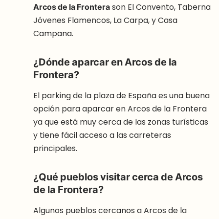
Arcos de la Frontera
son El Convento, Taberna
Jóvenes Flamencos, La Carpa, y Casa
Campana.
¿Dónde aparcar en Arcos de la
Frontera?
El parking de la plaza de España es una buena
opción para aparcar en Arcos de la Frontera
ya que está muy cerca de las zonas turísticas
y tiene fácil acceso a las carreteras
principales.
¿Qué pueblos visitar cerca de Arcos
de la Frontera?
Algunos pueblos cercanos a Arcos de la