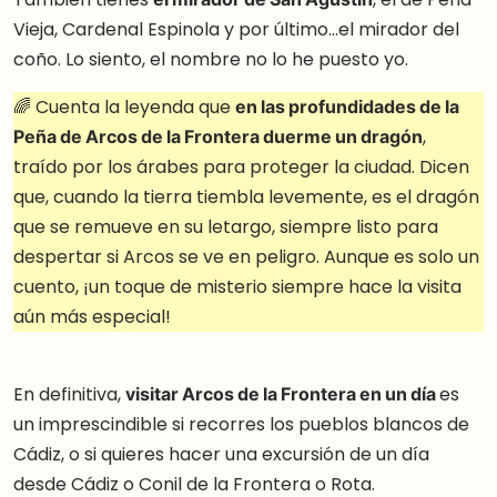
Vieja, Cardenal Espinola y por último…el mirador del
coño. Lo siento, el nombre no lo he puesto yo.
🌈 Cuenta la leyenda que
en las profundidades de la
Peña de Arcos de la Frontera duerme un dragón
,
traído por los árabes para proteger la ciudad. Dicen
que, cuando la tierra tiembla levemente, es el dragón
que se remueve en su letargo, siempre listo para
despertar si Arcos se ve en peligro. Aunque es solo un
cuento, ¡un toque de misterio siempre hace la visita
aún más especial!
En definitiva,
visitar Arcos de la Frontera en un día
es
un imprescindible si recorres los pueblos blancos de
Cádiz, o si quieres hacer una excursión de un día
desde Cádiz o Conil de la Frontera o Rota.