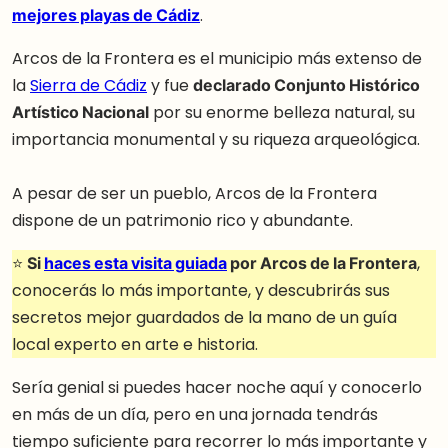
mejores playas de Cádiz
.
Arcos de la Frontera es el municipio más extenso de
la
Sierra de Cádiz
y fue
declarado Conjunto Histórico
Artístico Nacional
por su enorme belleza natural, su
importancia monumental y su riqueza arqueológica.
A pesar de ser un pueblo, Arcos de la Frontera
dispone de un patrimonio rico y abundante.
⭐
Si
haces esta visita guiada
por Arcos de la Frontera
,
conocerás lo más importante, y descubrirás sus
secretos mejor guardados de la mano de un guía
local experto en arte e historia.
Sería genial si puedes hacer noche aquí y conocerlo
en más de un día, pero en una jornada tendrás
tiempo suficiente para recorrer lo más importante y