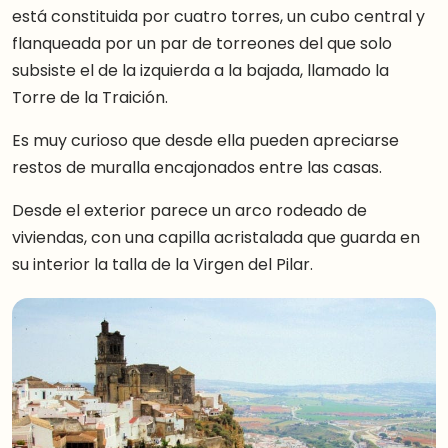
está constituida por cuatro torres, un cubo central y
flanqueada por un par de torreones del que solo
subsiste el de la izquierda a la bajada, llamado la
Torre de la Traición.
Es muy curioso que desde ella pueden apreciarse
restos de muralla encajonados entre las casas.
Desde el exterior parece un arco rodeado de
viviendas, con una capilla acristalada que guarda en
su interior la talla de la Virgen del Pilar.