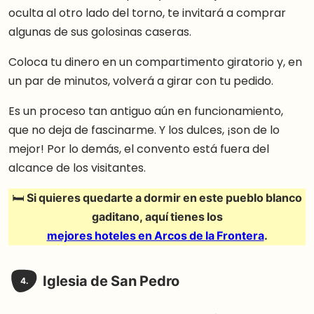
oculta al otro lado del torno, te invitará a comprar
algunas de sus golosinas caseras.
Coloca tu dinero en un compartimento giratorio y, en
un par de minutos, volverá a girar con tu pedido.
Es un proceso tan antiguo aún en funcionamiento,
que no deja de fascinarme. Y los dulces, ¡son de lo
mejor! Por lo demás, el convento está fuera del
alcance de los visitantes.
🛏️
Si quieres quedarte a dormir en este pueblo blanco
gaditano, aquí tienes los
mejores hoteles en Arcos de la Frontera
.
Iglesia de San Pedro
4.