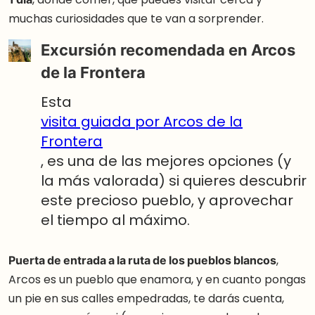
muchas curiosidades que te van a sorprender.
Excursión recomendada en Arcos
de la Frontera
Esta
visita guiada por Arcos de la
Frontera
, es una de las mejores opciones (y
la más valorada) si quieres descubrir
este precioso pueblo, y aprovechar
el tiempo al máximo.
Puerta de entrada a la ruta de los pueblos blancos
,
Arcos es un pueblo que enamora, y en cuanto pongas
un pie en sus calles empedradas, te darás cuenta,