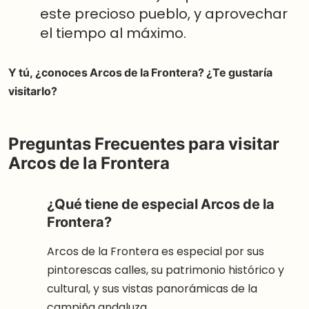
este precioso pueblo, y aprovechar
el tiempo al máximo.
Y tú, ¿conoces Arcos de la Frontera? ¿Te gustaría
visitarlo?
Preguntas Frecuentes para visitar
Arcos de la Frontera
¿Qué tiene de especial Arcos de la
Frontera?
Arcos de la Frontera es especial por sus
pintorescas calles, su patrimonio histórico y
cultural, y sus vistas panorámicas de la
campiña andaluza.