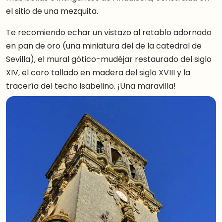
el sitio de una mezquita.
Te recomiendo echar un vistazo al retablo adornado
en pan de oro (una miniatura del de la catedral de
Sevilla), el mural gótico-mudéjar restaurado del siglo
XIV, el coro tallado en madera del siglo XVIII y la
tracería del techo isabelino. ¡Una maravilla!