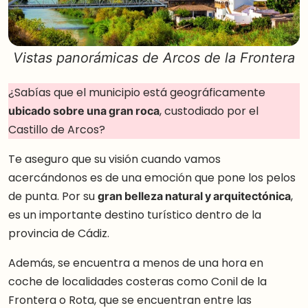
Vistas panorámicas de Arcos de la Frontera
¿Sabías que el municipio está geográficamente
ubicado sobre una gran roca
, custodiado por el
Castillo de Arcos?
Te aseguro que su visión cuando vamos
acercándonos es de una emoción que pone los pelos
de punta. Por su
gran belleza natural y arquitectónica
,
es un importante destino turístico dentro de la
provincia de Cádiz.
Además, se encuentra a menos de una hora en
coche de localidades costeras como Conil de la
Frontera o Rota, que se encuentran entre las