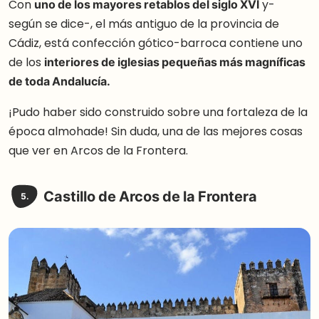
Con
uno de los mayores retablos del siglo XVI
y-
según se dice-, el más antiguo de la provincia de
Cádiz, está confección gótico-barroca contiene uno
de los
interiores de iglesias pequeñas más magníficas
de toda Andalucía.
¡Pudo haber sido construido sobre una fortaleza de la
época almohade! Sin duda, una de las mejores cosas
que ver en Arcos de la Frontera.
Castillo de Arcos de la Frontera
5.