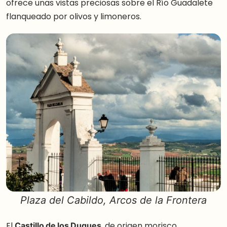
ofrece unas vistas preciosas sobre el Río Guadalete
flanqueado por olivos y limoneros.
Plaza del Cabildo, Arcos de la Frontera
El
Castillo de los Duques
, de origen morisco,